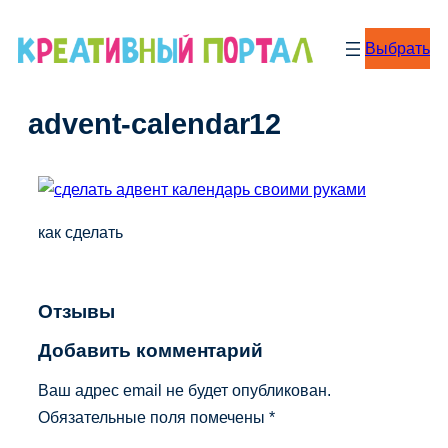
Перейти
к
Выбрать
содержимому
advent-calendar12
как сделать
Отзывы
Добавить комментарий
Ваш адрес email не будет опубликован.
Обязательные поля помечены
*