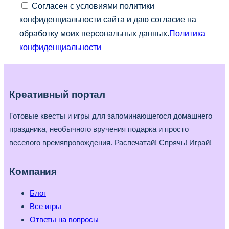
Согласен с условиями политики
конфиденциальности сайта и даю согласие на
обработку моих персональных данных.
Политика
конфиденциальности
Креативный портал
Готовые квесты и игры для запоминающегося домашнего
праздника, необычного вручения подарка и просто
веселого времяпровождения. Распечатай! Спрячь! Играй!
Компания
Блог
Все игры
Ответы на вопросы