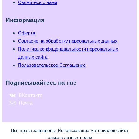
Свяжитесь с нами
Информация
Оферта
Согласие на обработку персональных данных
Политика конфиденциальности персональных
данных сайта
Пользовательское Соглашение
Подписывайтесь на нас
ВКонтакте
Почта
Все права защищены. Использование материалов сайта
только в личных целях.