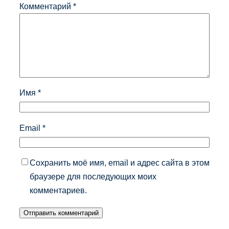
Комментарий
*
Имя
*
Email
*
Сохранить моё имя, email и адрес сайта в этом
браузере для последующих моих
комментариев.