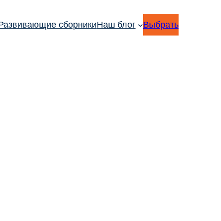
Развивающие сборники
Наш блог
Выбрать