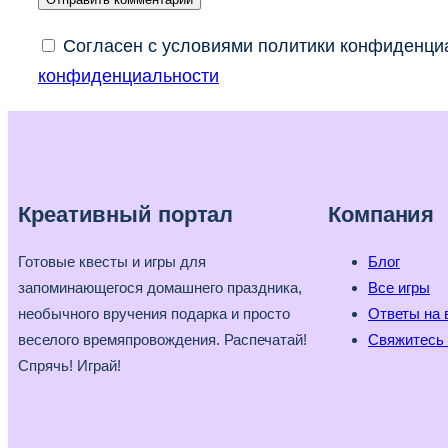
Согласен с условиями политики конфиденциа
конфиденциальности
Креативный портал
Компания
Готовые квесты и игры для
Блог
запоминающегося домашнего праздника,
Все игры
необычного вручения подарка и просто
Ответы на 
веселого времяпровождения. Распечатай!
Свяжитесь 
Спрячь! Играй!