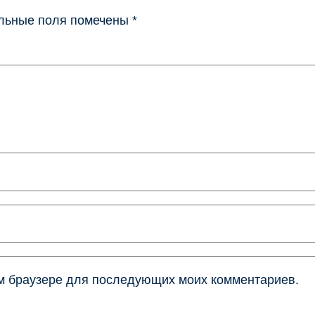
льные поля помечены
*
том браузере для последующих моих комментариев.