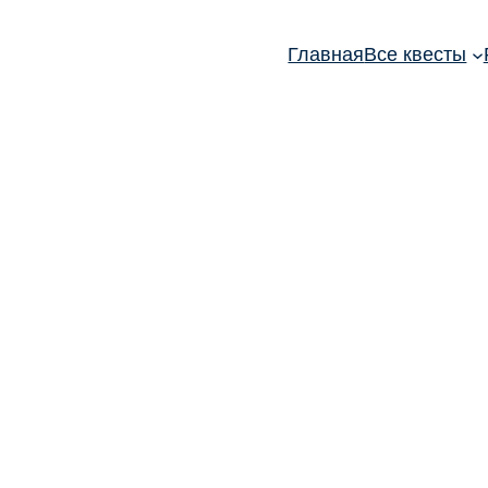
Главная
Все квесты