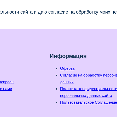
льности сайта и даю согласие на обработку моих п
Информация
Оферта
Согласие на обработку персо
вопросы
данных
с нами
Политика конфиденциальност
персональных данных сайта
Пользовательское Соглашение