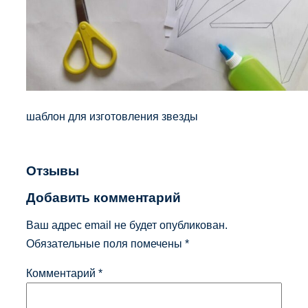
шаблон для изготовления звезды
Отзывы
Добавить комментарий
Ваш адрес email не будет опубликован.
Обязательные поля помечены
*
Комментарий
*