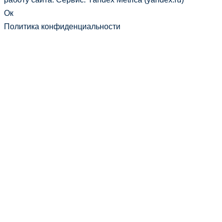
Ок
Политика конфиденциальности