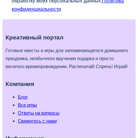
обработку моих персональных данных.
Политика
конфиденциальности
Креативный портал
Готовые квесты и игры для запоминающегося домашнего
праздника, необычного вручения подарка и просто
веселого времяпровождения. Распечатай! Спрячь! Играй!
Компания
Блог
Все игры
Ответы на вопросы
Свяжитесь с нами