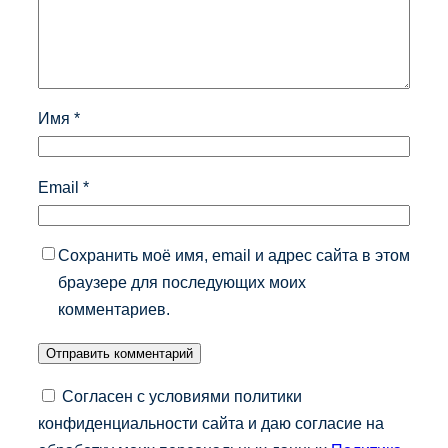
Имя
*
Email
*
Сохранить моё имя, email и адрес сайта в этом
браузере для последующих моих
комментариев.
Согласен с условиями политики
конфиденциальности сайта и даю согласие на