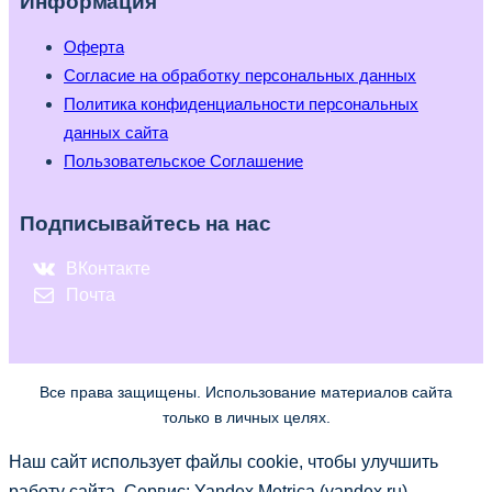
Информация
Оферта
Согласие на обработку персональных данных
Политика конфиденциальности персональных
данных сайта
Пользовательское Соглашение
Подписывайтесь на нас
ВКонтакте
Почта
Все права защищены. Использование материалов сайта
только в личных целях.
Наш сайт использует файлы cookie, чтобы улучшить
работу сайта. Сервис: Yandex Metrica (yandex.ru)