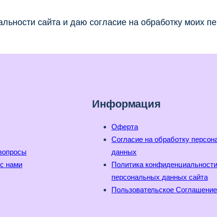
льности сайта и даю согласие на обработку моих п
Информация
Оферта
Согласие на обработку персо
вопросы
данных
с нами
Политика конфиденциальност
персональных данных сайта
Пользовательское Соглашение