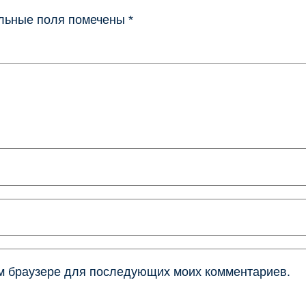
льные поля помечены
*
том браузере для последующих моих комментариев.