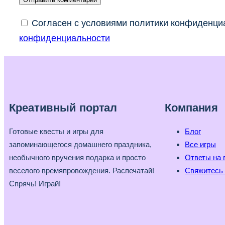
Согласен с условиями политики конфиденциа
конфиденциальности
Креативный портал
Компания
Готовые квесты и игры для
Блог
запоминающегося домашнего праздника,
Все игры
необычного вручения подарка и просто
Ответы на 
веселого времяпровождения. Распечатай!
Свяжитесь 
Спрячь! Играй!