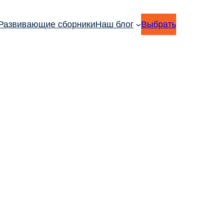
Развивающие сборники
Наш блог
Выбрать