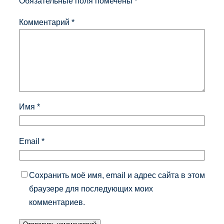
Обязательные поля помечены
*
Комментарий
*
Имя
*
Email
*
Сохранить моё имя, email и адрес сайта в этом
браузере для последующих моих
комментариев.