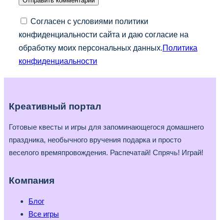
Согласен с условиями политики
конфиденциальности сайта и даю согласие на
обработку моих персональных данных.
Политика
конфиденциальности
Креативный портал
Готовые квесты и игры для запоминающегося домашнего
праздника, необычного вручения подарка и просто
веселого времяпровождения. Распечатай! Спрячь! Играй!
Компания
Блог
Все игры