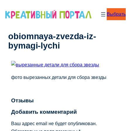
Перейти
к
Выбрать
содержимому
obiomnaya-zvezda-iz-
bymagi-lychi
фото вырезанных детали для сбора звезды
Отзывы
Добавить комментарий
Ваш адрес email не будет опубликован.