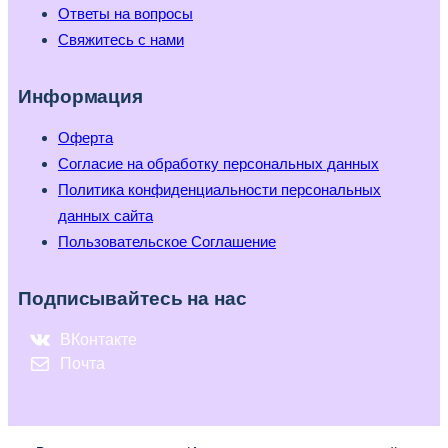
Ответы на вопросы
Свяжитесь с нами
Информация
Оферта
Согласие на обработку персональных данных
Политика конфиденциальности персональных
данных сайта
Пользовательское Соглашение
Подписывайтесь на нас
ВКонтакте
Почта