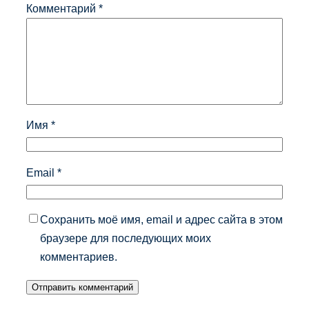
Комментарий
*
Имя
*
Email
*
Сохранить моё имя, email и адрес сайта в этом
браузере для последующих моих
комментариев.