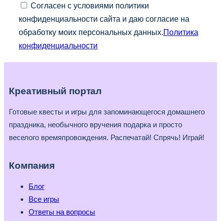
Согласен с условиями политики
конфиденциальности сайта и даю согласие на
обработку моих персональных данных.
Политика
конфиденциальности
Креативный портал
Готовые квесты и игры для запоминающегося домашнего
праздника, необычного вручения подарка и просто
веселого времяпровождения. Распечатай! Спрячь! Играй!
Компания
Блог
Все игры
Ответы на вопросы