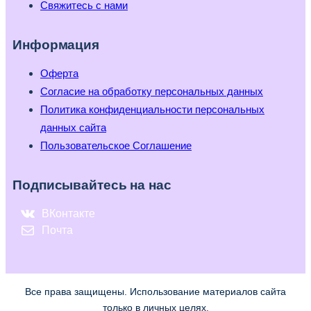
Свяжитесь с нами
Информация
Оферта
Согласие на обработку персональных данных
Политика конфиденциальности персональных
данных сайта
Пользовательское Соглашение
Подписывайтесь на нас
ВКонтакте
Почта
Все права защищены. Использование материалов сайта
только в личных целях.