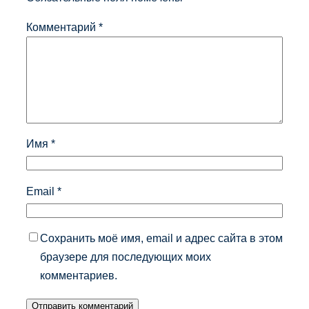
Комментарий
*
Имя
*
Email
*
Сохранить моё имя, email и адрес сайта в этом
браузере для последующих моих
комментариев.