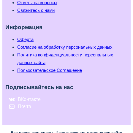
Ответы на вопросы
Свяжитесь с нами
Информация
Оферта
Согласие на обработку персональных данных
Политика конфиденциальности персональных
данных сайта
Пользовательское Соглашение
Подписывайтесь на нас
ВКонтакте
Почта
Все права защищены. Использование материалов сайта