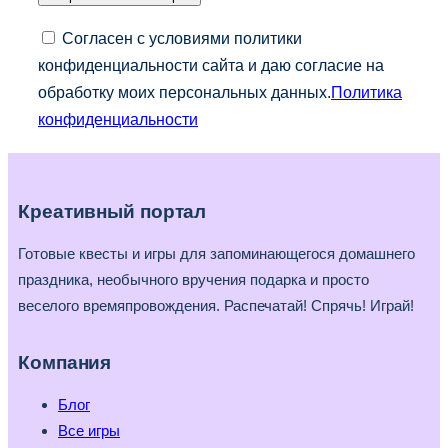
Согласен с условиями политики
конфиденциальности сайта и даю согласие на
обработку моих персональных данных.
Политика
конфиденциальности
Креативный портал
Готовые квесты и игры для запоминающегося домашнего
праздника, необычного вручения подарка и просто
веселого времяпровождения. Распечатай! Спрячь! Играй!
Компания
Блог
Все игры