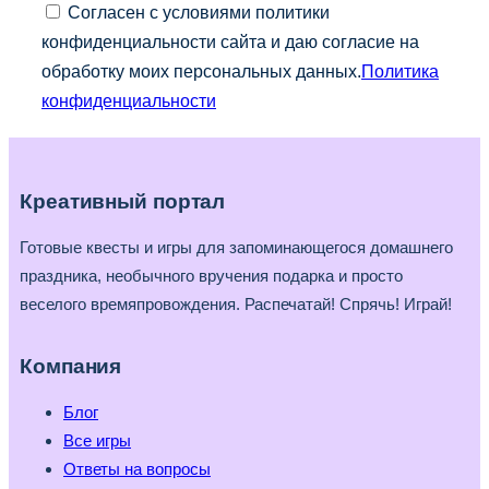
Согласен с условиями политики
конфиденциальности сайта и даю согласие на
обработку моих персональных данных.
Политика
конфиденциальности
Креативный портал
Готовые квесты и игры для запоминающегося домашнего
праздника, необычного вручения подарка и просто
веселого времяпровождения. Распечатай! Спрячь! Играй!
Компания
Блог
Все игры
Ответы на вопросы