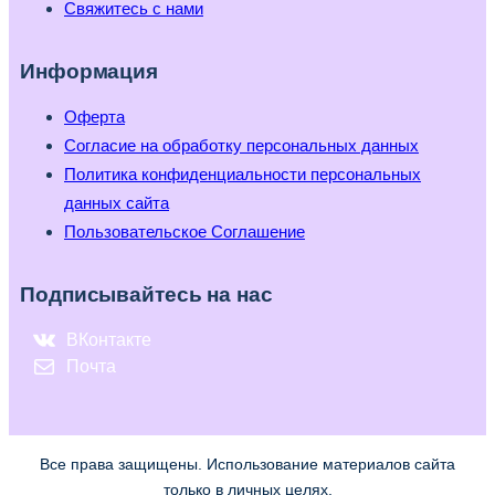
Свяжитесь с нами
Информация
Оферта
Согласие на обработку персональных данных
Политика конфиденциальности персональных
данных сайта
Пользовательское Соглашение
Подписывайтесь на нас
ВКонтакте
Почта
Все права защищены. Использование материалов сайта
только в личных целях.