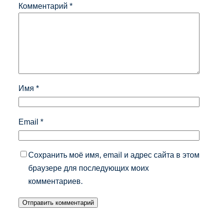
Комментарий
*
Имя
*
Email
*
Сохранить моё имя, email и адрес сайта в этом
браузере для последующих моих
комментариев.