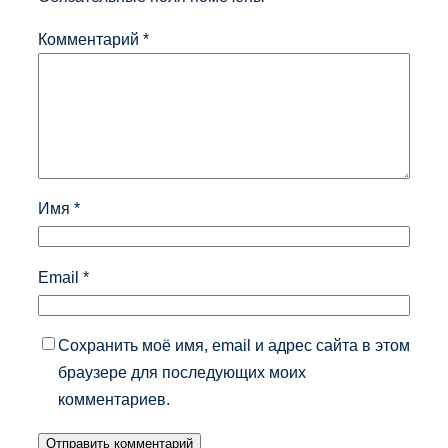
Комментарий
*
Имя
*
Email
*
Сохранить моё имя, email и адрес сайта в этом
браузере для последующих моих
комментариев.