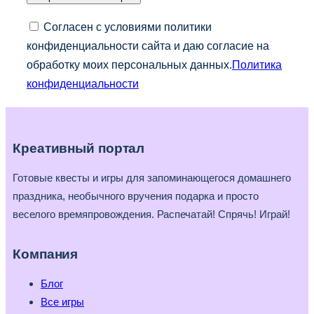
Согласен с условиями политики
конфиденциальности сайта и даю согласие на
обработку моих персональных данных.
Политика
конфиденциальности
Креативный портал
Готовые квесты и игры для запоминающегося домашнего
праздника, необычного вручения подарка и просто
веселого времяпровождения. Распечатай! Спрячь! Играй!
Компания
Блог
Все игры