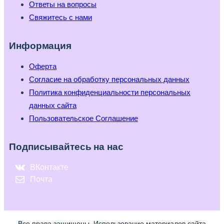
Ответы на вопросы
Свяжитесь с нами
Информация
Оферта
Согласие на обработку персональных данных
Политика конфиденциальности персональных
данных сайта
Пользовательское Соглашение
Подписывайтесь на нас
ВКонтакте
Почта
Все права защищены. Использование материалов сайта