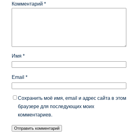
Комментарий
*
Имя
*
Email
*
Сохранить моё имя, email и адрес сайта в этом
браузере для последующих моих
комментариев.