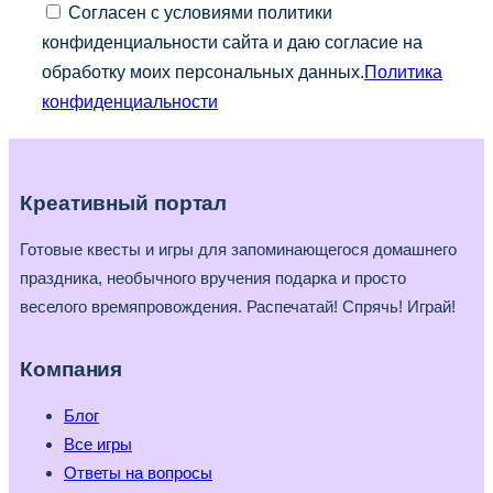
Согласен с условиями политики
конфиденциальности сайта и даю согласие на
обработку моих персональных данных.
Политика
конфиденциальности
Креативный портал
Готовые квесты и игры для запоминающегося домашнего
праздника, необычного вручения подарка и просто
веселого времяпровождения. Распечатай! Спрячь! Играй!
Компания
Блог
Все игры
Ответы на вопросы