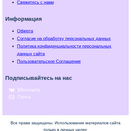
Свяжитесь с нами
Информация
Оферта
Согласие на обработку персональных данных
Политика конфиденциальности персональных
данных сайта
Пользовательское Соглашение
Подписывайтесь на нас
ВКонтакте
Почта
Все права защищены. Использование материалов сайта
только в личных целях.