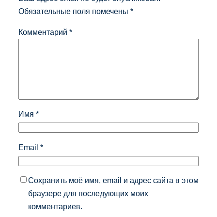
Обязательные поля помечены
*
Комментарий
*
Имя
*
Email
*
Сохранить моё имя, email и адрес сайта в этом
браузере для последующих моих
комментариев.