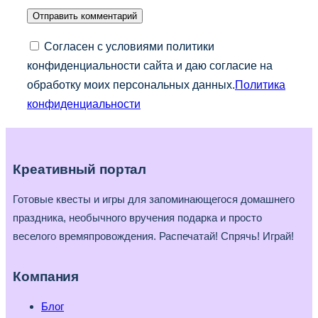
Согласен с условиями политики
конфиденциальности сайта и даю согласие на
обработку моих персональных данных.
Политика
конфиденциальности
Креативный портал
Готовые квесты и игры для запоминающегося домашнего
праздника, необычного вручения подарка и просто
веселого времяпровождения. Распечатай! Спрячь! Играй!
Компания
Блог