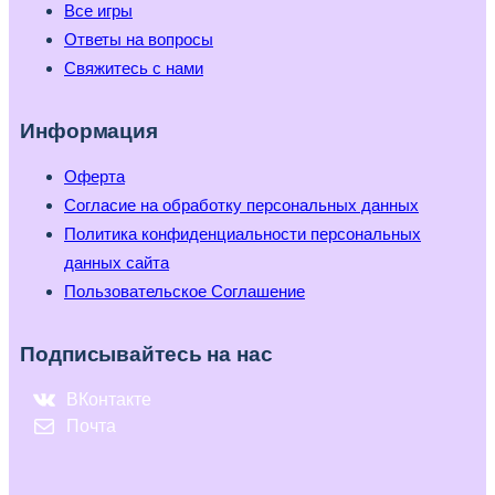
Все игры
Ответы на вопросы
Свяжитесь с нами
Информация
Оферта
Согласие на обработку персональных данных
Политика конфиденциальности персональных
данных сайта
Пользовательское Соглашение
Подписывайтесь на нас
ВКонтакте
Почта