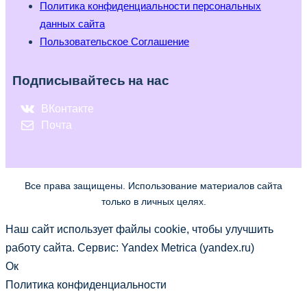
Политика конфиденциальности персональных
данных сайта
Пользовательское Соглашение
Подписывайтесь на нас
ВКонтакте
Почта
Все права защищены. Использование материалов сайта
только в личных целях.
Наш сайт использует файлы cookie, чтобы улучшить
работу сайта. Сервис: Yandex Metrica (yandex.ru)
Ок
Политика конфиденциальности