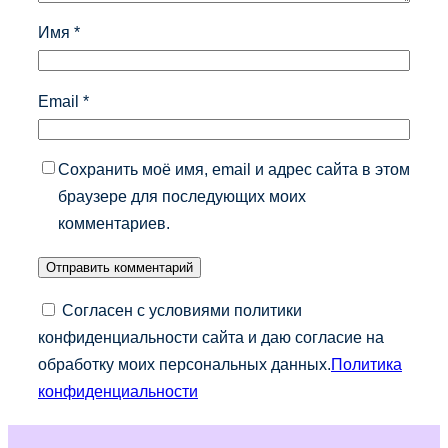
Имя
*
Email
*
Сохранить моё имя, email и адрес сайта в этом
браузере для последующих моих
комментариев.
Согласен с условиями политики
конфиденциальности сайта и даю согласие на
обработку моих персональных данных.
Политика
конфиденциальности