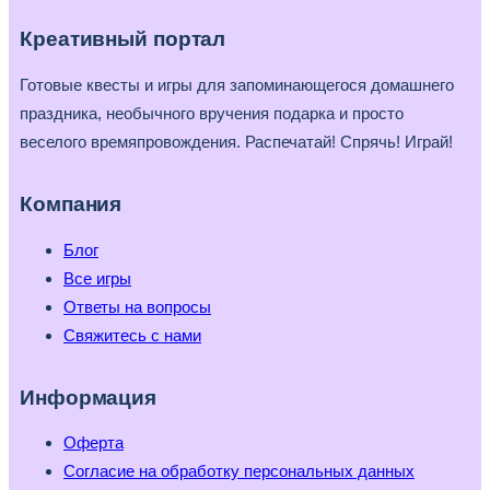
Креативный портал
Готовые квесты и игры для запоминающегося домашнего
праздника, необычного вручения подарка и просто
веселого времяпровождения. Распечатай! Спрячь! Играй!
Компания
Блог
Все игры
Ответы на вопросы
Свяжитесь с нами
Информация
Оферта
Согласие на обработку персональных данных