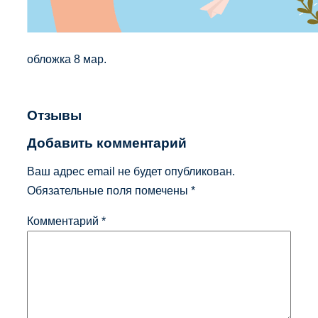
обложка 8 мар.
Отзывы
Добавить комментарий
Ваш адрес email не будет опубликован.
Обязательные поля помечены
*
Комментарий
*