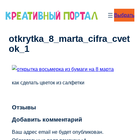
Перейти
к
Выбрать
содержимому
otkrytka_8_marta_cifra_cvet
ok_1
как сделать цветок из салфетки
Отзывы
Добавить комментарий
Ваш адрес email не будет опубликован.