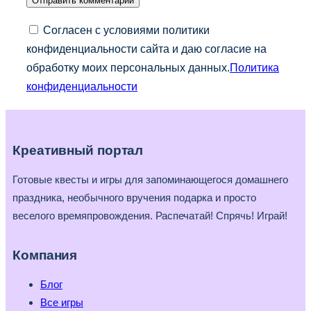
Согласен с условиями политики
конфиденциальности сайта и даю согласие на
обработку моих персональных данных.
Политика
конфиденциальности
Креативный портал
Готовые квесты и игры для запоминающегося домашнего
праздника, необычного вручения подарка и просто
веселого времяпровождения. Распечатай! Спрячь! Играй!
Компания
Блог
Все игры