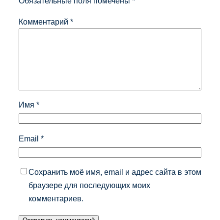
Обязательные поля помечены
*
Комментарий
*
Имя
*
Email
*
Сохранить моё имя, email и адрес сайта в этом
браузере для последующих моих
комментариев.