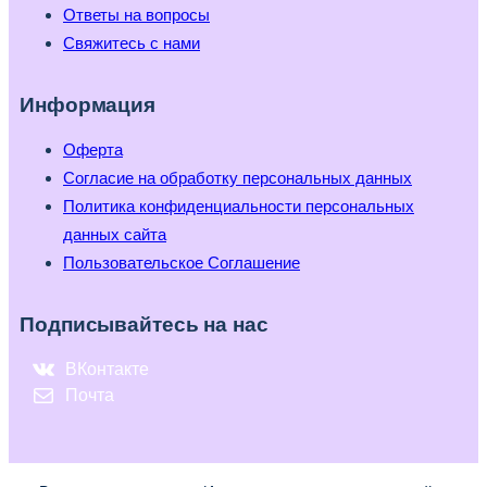
Ответы на вопросы
Свяжитесь с нами
Информация
Оферта
Согласие на обработку персональных данных
Политика конфиденциальности персональных
данных сайта
Пользовательское Соглашение
Подписывайтесь на нас
ВКонтакте
Почта