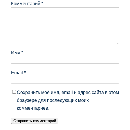
Комментарий
*
Имя
*
Email
*
Сохранить моё имя, email и адрес сайта в этом
браузере для последующих моих
комментариев.