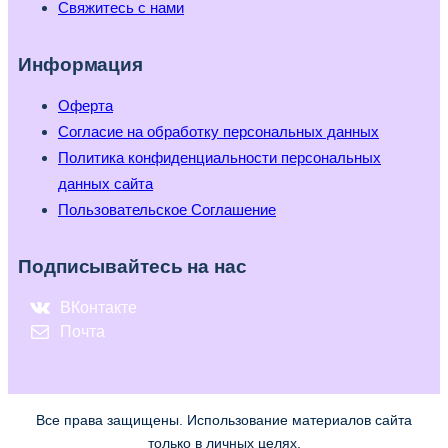
Свяжитесь с нами
Информация
Оферта
Согласие на обработку персональных данных
Политика конфиденциальности персональных
данных сайта
Пользовательское Соглашение
Подписывайтесь на нас
ВКонтакте
Почта
Все права защищены. Использование материалов сайта
только в личных целях.