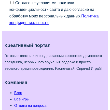
Согласен с условиями политики
конфиденциальности сайта и даю согласие на
обработку моих персональных данных.
Политика
конфиденциальности
Креативный портал
Готовые квесты и игры для запоминающегося домашнего
праздника, необычного вручения подарка и просто
веселого времяпровождения. Распечатай! Спрячь! Играй!
Компания
Блог
Все игры
Ответы на вопросы