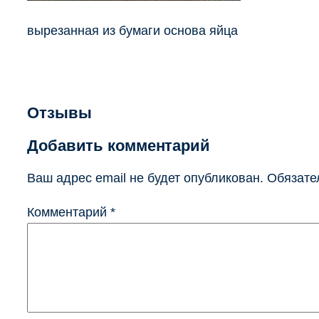
вырезанная из бумаги основа яйца
Отзывы
Добавить комментарий
Ваш адрес email не будет опубликован.
Обязате
Комментарий
*