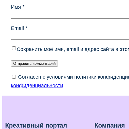
Имя
*
Email
*
Сохранить моё имя, email и адрес сайта в э
Согласен с условиями политики конфиденциа
конфиденциальности
Креативный портал
Компания