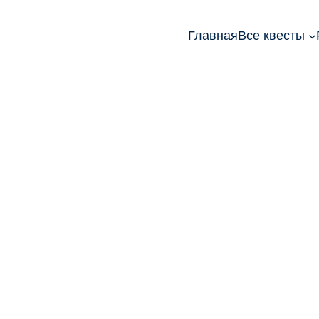
Главная
Все квесты