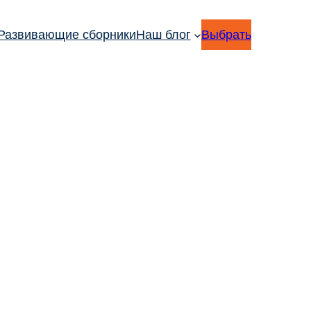
Развивающие сборники
Наш блог
Выбрать