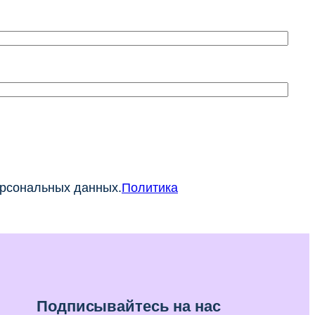
ерсональных данных.
Политика
Подписывайтесь на нас