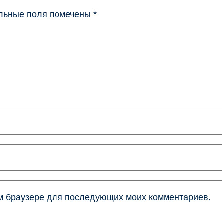
льные поля помечены
*
том браузере для последующих моих комментариев.