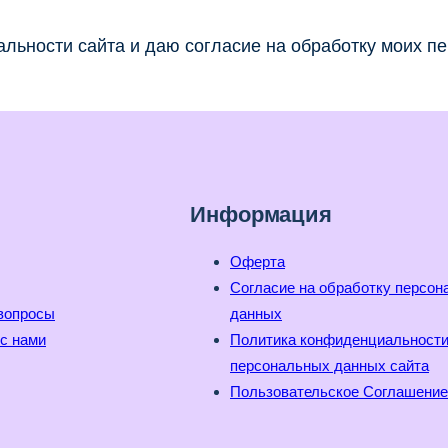
льности сайта и даю согласие на обработку моих п
Информация
Оферта
Согласие на обработку персо
вопросы
данных
с нами
Политика конфиденциальност
персональных данных сайта
Пользовательское Соглашение