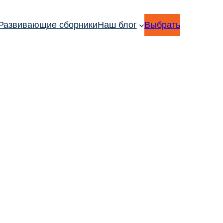
Развивающие сборники
Наш блог
Выбрать