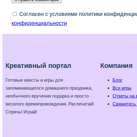
Согласен с условиями политики конфиденциа
конфиденциальности
Креативный портал
Компания
Готовые квесты и игры для
Блог
запоминающегося домашнего праздника,
Все игры
необычного вручения подарка и просто
Ответы на 
веселого времяпровождения. Распечатай!
Свяжитесь 
Спрячь! Играй!