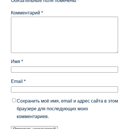
Обязательные поля помечены
*
Комментарий
*
Имя
*
Email
*
Сохранить моё имя, email и адрес сайта в этом
браузере для последующих моих
комментариев.