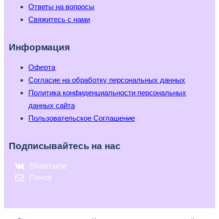
Ответы на вопросы
Свяжитесь с нами
Информация
Оферта
Согласие на обработку персональных данных
Политика конфиденциальности персональных
данных сайта
Пользовательское Соглашение
Подписывайтесь на нас
ВКонтакте
Почта