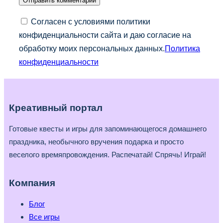
Согласен с условиями политики
конфиденциальности сайта и даю согласие на
обработку моих персональных данных.
Политика
конфиденциальности
Креативный портал
Готовые квесты и игры для запоминающегося домашнего
праздника, необычного вручения подарка и просто
веселого времяпровождения. Распечатай! Спрячь! Играй!
Компания
Блог
Все игры