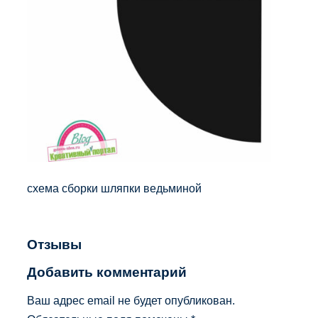
схема сборки шляпки ведьминой
Отзывы
Добавить комментарий
Ваш адрес email не будет опубликован.