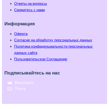
Ответы на вопросы
Свяжитесь с нами
Информация
Оферта
Согласие на обработку персональных данных
Политика конфиденциальности персональных
данных сайта
Пользовательское Соглашение
Подписывайтесь на нас
ВКонтакте
Почта