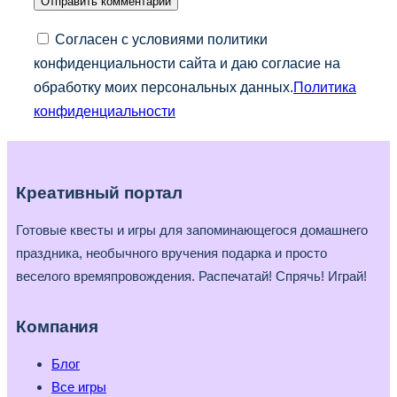
Согласен с условиями политики
конфиденциальности сайта и даю согласие на
обработку моих персональных данных.
Политика
конфиденциальности
Креативный портал
Готовые квесты и игры для запоминающегося домашнего
праздника, необычного вручения подарка и просто
веселого времяпровождения. Распечатай! Спрячь! Играй!
Компания
Блог
Все игры