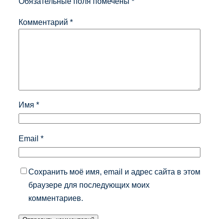
Обязательные поля помечены
*
Комментарий
*
Имя
*
Email
*
Сохранить моё имя, email и адрес сайта в этом
браузере для последующих моих
комментариев.