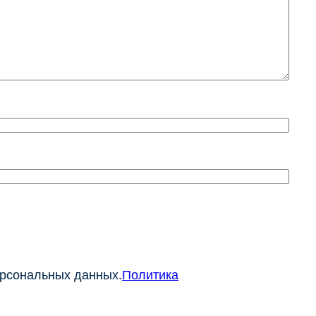
ерсональных данных.
Политика