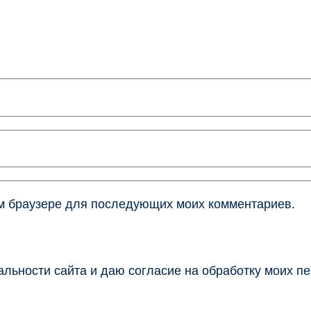
том браузере для последующих моих комментариев.
льности сайта и даю согласие на обработку моих п