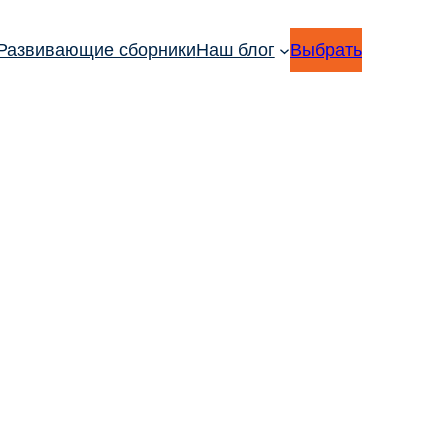
Развивающие сборники
Наш блог
Выбрать