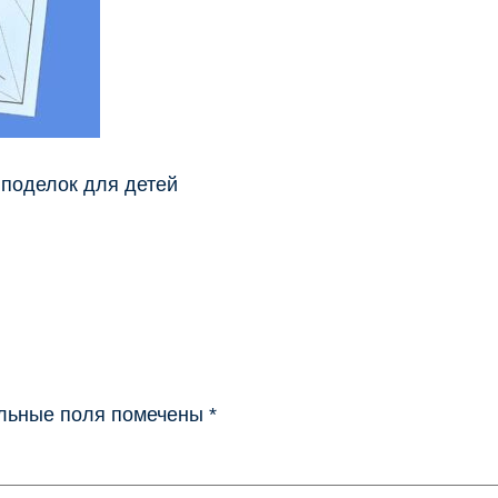
 поделок для детей
льные поля помечены
*