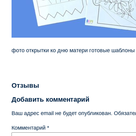
фото открытки ко дню матери готовые шаблоны
Отзывы
Добавить комментарий
Ваш адрес email не будет опубликован.
Обязате
Комментарий
*