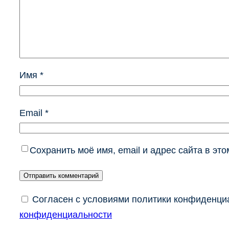
Имя
*
Email
*
Сохранить моё имя, email и адрес сайта в э
Согласен с условиями политики конфиденциа
конфиденциальности