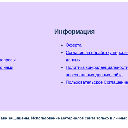
Информация
Оферта
Согласие на обработку персо
вопросы
данных
с нами
Политика конфиденциальност
персональных данных сайта
Пользовательское Соглашение
рава защищены. Использование материалов сайта только в личных 