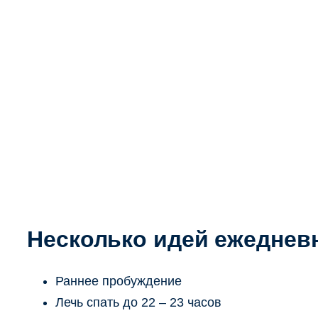
Несколько идей ежеднев
Раннее пробуждение
Лечь спать до 22 – 23 часов