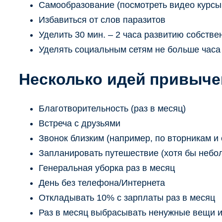
Самообразование (посмотреть видео курсы
Избавиться от слов паразитов
Уделить 30 мин. – 2 часа развитию собстве
Уделять социальным сетям не больше часа в
Несколько идей привыче
Благотворительность (раз в месяц)
Встреча с друзьями
Звонок близким (например, по вторникам и
Запланировать путешествие (хотя бы небол
Генеральная уборка раз в месяц
День без телефона/Интернета
Откладывать 10% с зарплаты раз в месяц
Раз в месяц выбрасывать ненужные вещи 