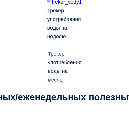
Трекер
употребления
воды на
неделю
Трекер
употребления
воды на
месяц
ных/еженедельных полезны