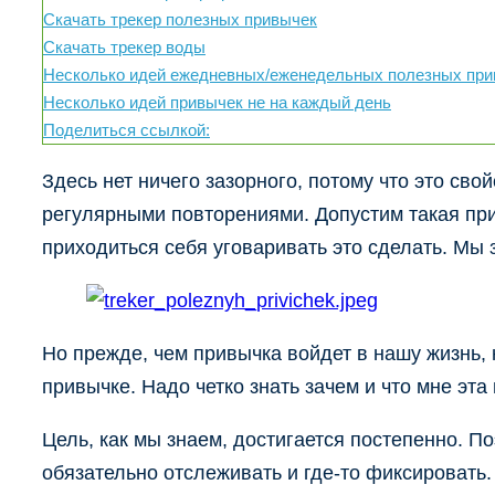
Скачать трекер полезных привычек
Скачать трекер воды
Несколько идей ежедневных/еженедельных полезных при
Несколько идей привычек не на каждый день
Поделиться ссылкой:
Здесь нет ничего зазорного, потому что это св
регулярными повторениями. Допустим такая прив
приходиться себя уговаривать это сделать. Мы з
Но прежде, чем привычка войдет в нашу жизнь, 
привычке. Надо четко знать зачем и что мне эта
Цель, как мы знаем, достигается постепенно. 
обязательно отслеживать и где-то фиксировать.