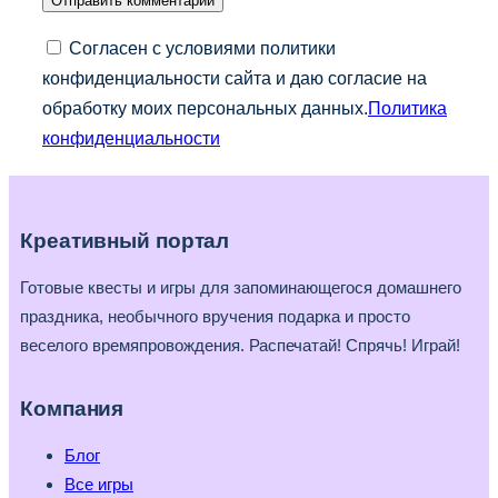
Согласен с условиями политики
конфиденциальности сайта и даю согласие на
обработку моих персональных данных.
Политика
конфиденциальности
Креативный портал
Готовые квесты и игры для запоминающегося домашнего
праздника, необычного вручения подарка и просто
веселого времяпровождения. Распечатай! Спрячь! Играй!
Компания
Блог
Все игры