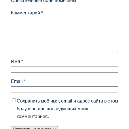
Обязательные поля помечены
*
Комментарий
*
Имя
*
Email
*
Сохранить моё имя, email и адрес сайта в этом
браузере для последующих моих
комментариев.