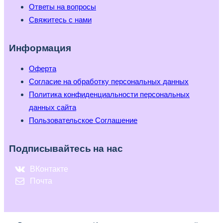
Ответы на вопросы
Свяжитесь с нами
Информация
Оферта
Согласие на обработку персональных данных
Политика конфиденциальности персональных
данных сайта
Пользовательское Соглашение
Подписывайтесь на нас
ВКонтакте
Почта