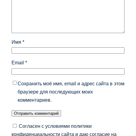
Имя
*
Email
*
Сохранить моё имя, email и адрес сайта в этом
браузере для последующих моих
комментариев.
Согласен с условиями политики
конфиденциальности сайта и даю согласие на