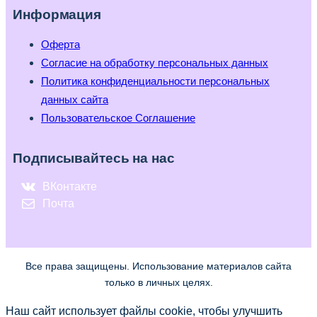
Информация
Оферта
Согласие на обработку персональных данных
Политика конфиденциальности персональных
данных сайта
Пользовательское Соглашение
Подписывайтесь на нас
ВКонтакте
Почта
Все права защищены. Использование материалов сайта
только в личных целях.
Наш сайт использует файлы cookie, чтобы улучшить