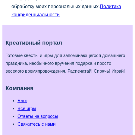
обработку моих персональных данных.
Политика
конфиденциальности
Креативный портал
Готовые квесты и игры для запоминающегося домашнего
праздника, необычного вручения подарка и просто
веселого времяпровождения. Распечатай! Спрячь! Играй!
Компания
Блог
Все игры
Ответы на вопросы
Свяжитесь с нами