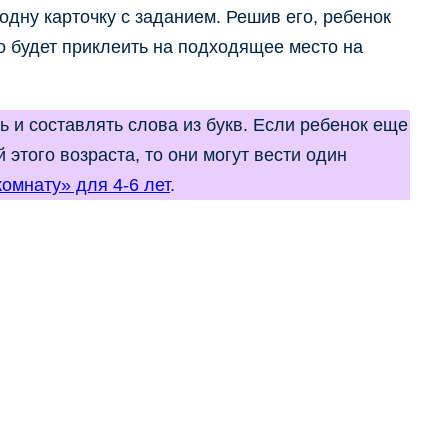
дну карточку с заданием. Решив его, ребенок
до будет приклеить на подходящее место на
 и составлять слова из букв. Если ребенок еще
 этого возраста, то они могут вести один
комнату» для 4-6 лет
.