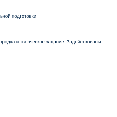
 городка и творческое задание. Задействованы