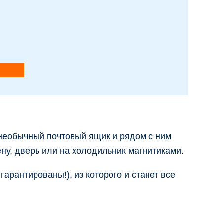
 необычный почтовый ящик и рядом с ним
ну, дверь или на холодильник магнитиками.
арантированы!), из которого и станет все