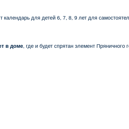
т в доме
, где и будет спрятан элемент Пряничного