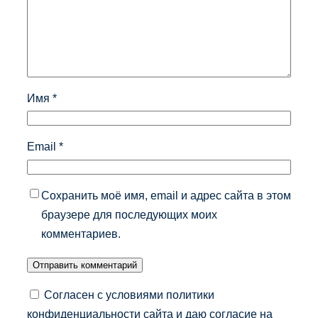
Имя
*
Email
*
Сохранить моё имя, email и адрес сайта в этом
браузере для последующих моих
комментариев.
Согласен с условиями политики
конфиденциальности сайта и даю согласие на