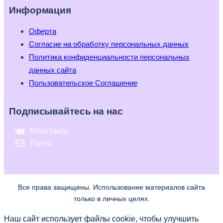
Информация
Оферта
Согласие на обработку персональных данных
Политика конфиденциальности персональных
данных сайта
Пользовательское Соглашение
Подписывайтесь на нас
ВКонтакте
Почта
Все права защищены. Использование материалов сайта
только в личных целях.
Наш сайт использует файлы cookie, чтобы улучшить