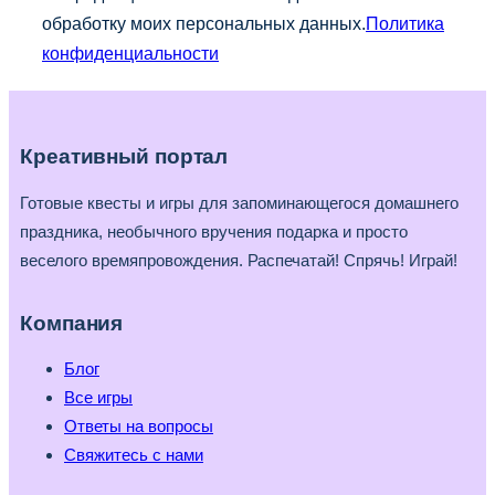
обработку моих персональных данных.
Политика
конфиденциальности
Креативный портал
Готовые квесты и игры для запоминающегося домашнего
праздника, необычного вручения подарка и просто
веселого времяпровождения. Распечатай! Спрячь! Играй!
Компания
Блог
Все игры
Ответы на вопросы
Свяжитесь с нами