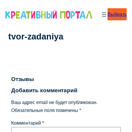
Перейти
к
Выбрать
содержимому
tvor-zadaniya
Отзывы
Добавить комментарий
Ваш адрес email не будет опубликован.
Обязательные поля помечены
*
Комментарий
*