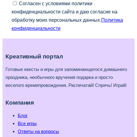
Согласен с условиями политики
конфиденциальности сайта и даю согласие на
обработку моих персональных данных.
Политика
конфиденциальности
Креативный портал
Готовые квесты и игры для запоминающегося домашнего
праздника, необычного вручения подарка и просто
веселого времяпровождения. Распечатай! Спрячь! Играй!
Компания
Блог
Все игры
Ответы на вопросы