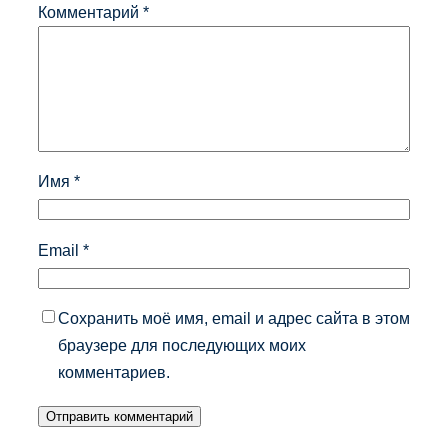
Комментарий
*
Имя
*
Email
*
Сохранить моё имя, email и адрес сайта в этом
браузере для последующих моих
комментариев.