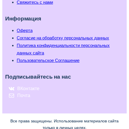
Свяжитесь с нами
Информация
Оферта
Согласие на обработку персональных данных
Политика конфиденциальности персональных
данных сайта
Пользовательское Соглашение
Подписывайтесь на нас
ВКонтакте
Почта
Все права защищены. Использование материалов сайта
только в личных целях.