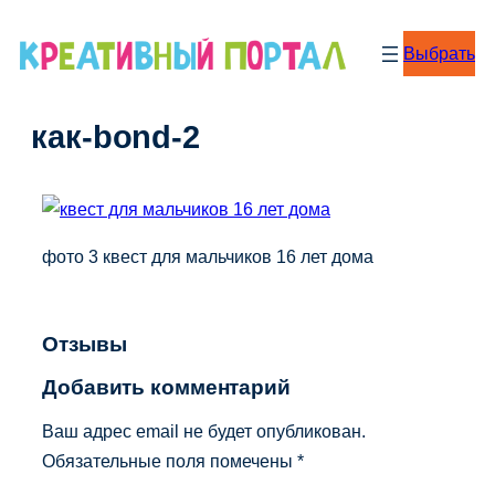
Перейти
к
Выбрать
содержимому
как-bond-2
фото 3 квест для мальчиков 16 лет дома
Отзывы
Добавить комментарий
Ваш адрес email не будет опубликован.
Обязательные поля помечены
*