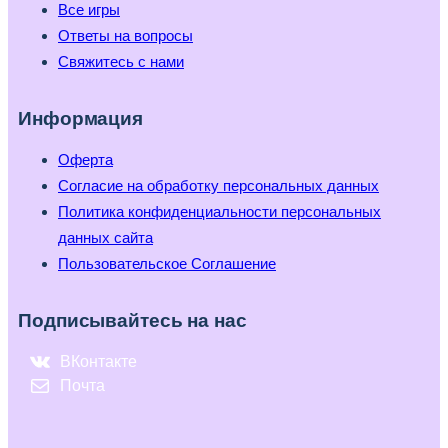
Все игры
Ответы на вопросы
Свяжитесь с нами
Информация
Оферта
Согласие на обработку персональных данных
Политика конфиденциальности персональных
данных сайта
Пользовательское Соглашение
Подписывайтесь на нас
ВКонтакте
Почта