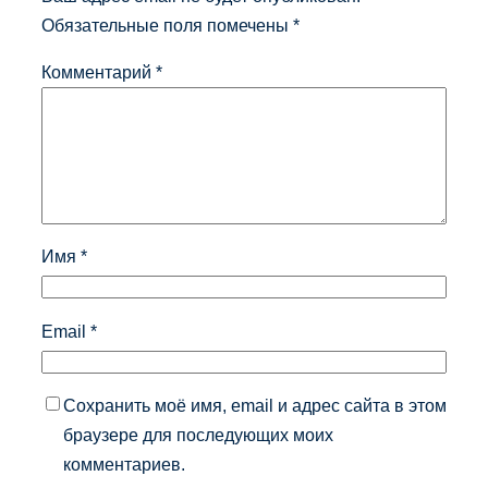
Обязательные поля помечены
*
Комментарий
*
Имя
*
Email
*
Сохранить моё имя, email и адрес сайта в этом
браузере для последующих моих
комментариев.