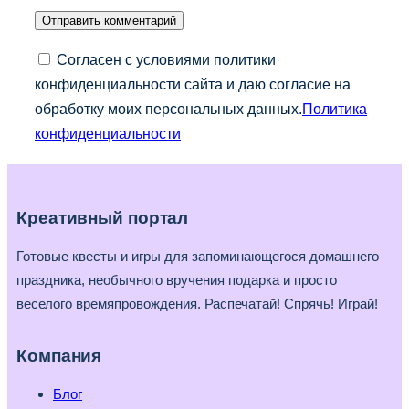
Согласен с условиями политики
конфиденциальности сайта и даю согласие на
обработку моих персональных данных.
Политика
конфиденциальности
Креативный портал
Готовые квесты и игры для запоминающегося домашнего
праздника, необычного вручения подарка и просто
веселого времяпровождения. Распечатай! Спрячь! Играй!
Компания
Блог