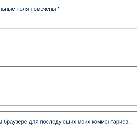
льные поля помечены
*
том браузере для последующих моих комментариев.