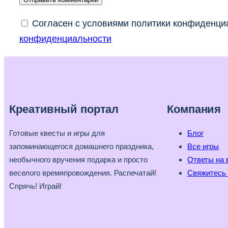
Согласен с условиями политики конфиденциа
конфиденциальности
Креативный портал
Компания
Готовые квесты и игры для
Блог
запоминающегося домашнего праздника,
Все игры
необычного вручения подарка и просто
Ответы на 
веселого времяпровождения. Распечатай!
Свяжитесь 
Спрячь! Играй!