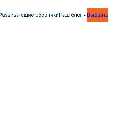
Развивающие сборники
Наш блог
Выбрать