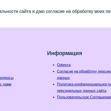
льности сайта и даю согласие на обработку моих п
Информация
Оферта
Согласие на обработку персо
вопросы
данных
с нами
Политика конфиденциальност
персональных данных сайта
Пользовательское Соглашение