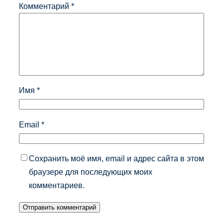
Комментарий
*
Имя
*
Email
*
Сохранить моё имя, email и адрес сайта в этом
браузере для последующих моих
комментариев.