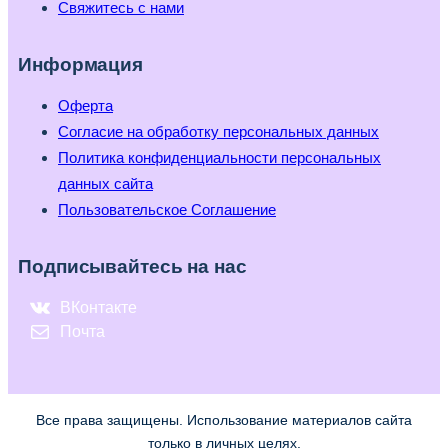
Свяжитесь с нами
Информация
Оферта
Согласие на обработку персональных данных
Политика конфиденциальности персональных
данных сайта
Пользовательское Соглашение
Подписывайтесь на нас
ВКонтакте
Почта
Все права защищены. Использование материалов сайта
только в личных целях.