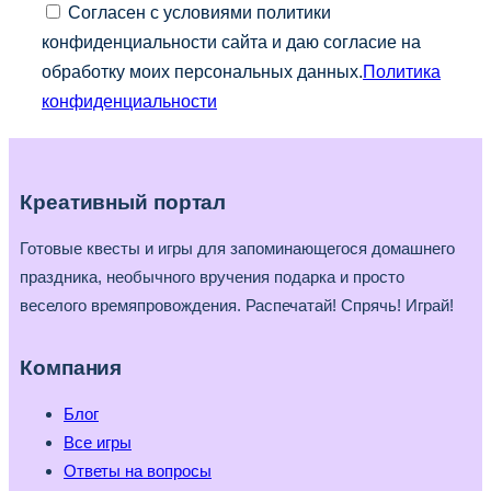
Согласен с условиями политики
конфиденциальности сайта и даю согласие на
обработку моих персональных данных.
Политика
конфиденциальности
Креативный портал
Готовые квесты и игры для запоминающегося домашнего
праздника, необычного вручения подарка и просто
веселого времяпровождения. Распечатай! Спрячь! Играй!
Компания
Блог
Все игры
Ответы на вопросы