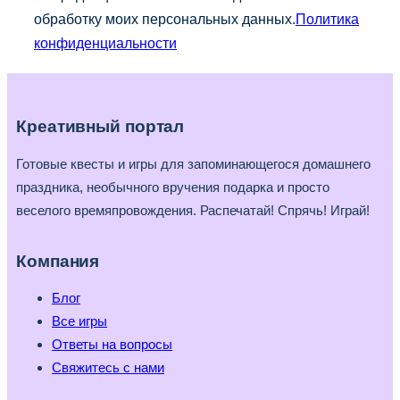
обработку моих персональных данных.
Политика
конфиденциальности
Креативный портал
Готовые квесты и игры для запоминающегося домашнего
праздника, необычного вручения подарка и просто
веселого времяпровождения. Распечатай! Спрячь! Играй!
Компания
Блог
Все игры
Ответы на вопросы
Свяжитесь с нами