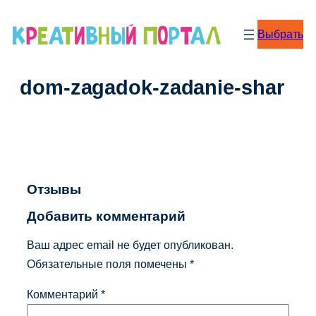
Перейти
к
Выбрать
содержимому
dom-zagadok-zadanie-shar
Отзывы
Добавить комментарий
Ваш адрес email не будет опубликован.
Обязательные поля помечены
*
Комментарий
*