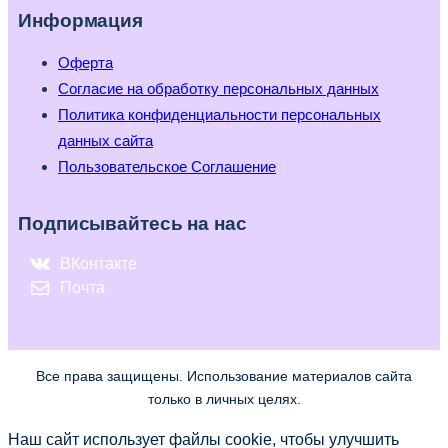
Информация
Оферта
Согласие на обработку персональных данных
Политика конфиденциальности персональных
данных сайта
Пользовательское Соглашение
Подписывайтесь на нас
ВКонтакте
Почта
Все права защищены. Использование материалов сайта
только в личных целях.
Наш сайт использует файлы cookie, чтобы улучшить