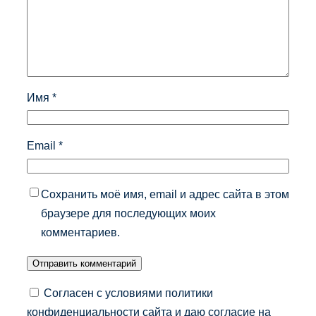
Имя
*
Email
*
Сохранить моё имя, email и адрес сайта в этом
браузере для последующих моих
комментариев.
Согласен с условиями политики
конфиденциальности сайта и даю согласие на