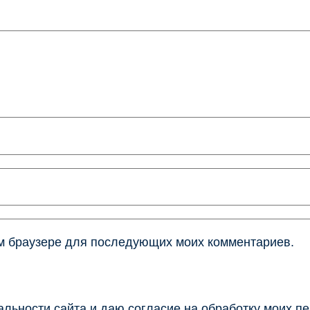
том браузере для последующих моих комментариев.
льности сайта и даю согласие на обработку моих п