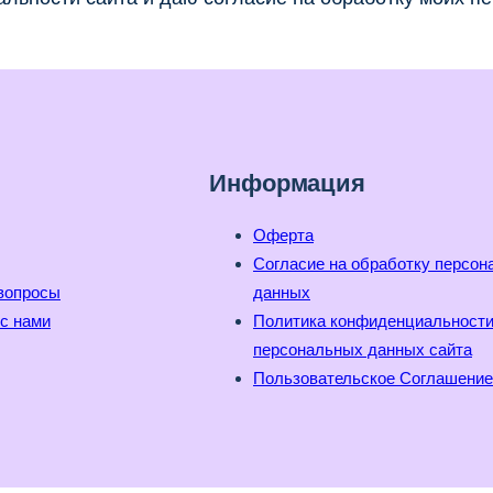
Информация
Оферта
Согласие на обработку персо
вопросы
данных
с нами
Политика конфиденциальност
персональных данных сайта
Пользовательское Соглашение