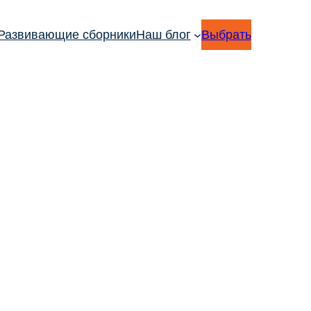
Развивающие сборники
Наш блог
Выбрать