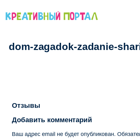
Перейти
к
содержимому
dom-zagadok-zadanie-shar
Отзывы
Добавить комментарий
Ваш адрес email не будет опубликован.
Обязате