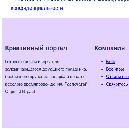
конфиденциальности
Креативный портал
Компания
Готовые квесты и игры для
Блог
запоминающегося домашнего праздника,
Все игры
необычного вручения подарка и просто
Ответы на 
веселого времяпровождения. Распечатай!
Свяжитесь 
Спрячь! Играй!