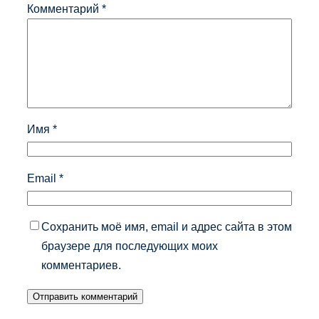
Комментарий
*
Имя
*
Email
*
Сохранить моё имя, email и адрес сайта в этом
браузере для последующих моих
комментариев.