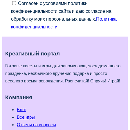
Согласен с условиями политики
конфиденциальности сайта и даю согласие на
обработку моих персональных данных.
Политика
конфиденциальности
Креативный портал
Готовые квесты и игры для запоминающегося домашнего
праздника, необычного вручения подарка и просто
веселого времяпровождения. Распечатай! Спрячь! Играй!
Компания
Блог
Все игры
Ответы на вопросы