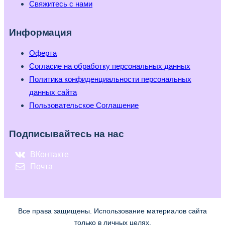
Свяжитесь с нами
Информация
Оферта
Согласие на обработку персональных данных
Политика конфиденциальности персональных
данных сайта
Пользовательское Соглашение
Подписывайтесь на нас
ВКонтакте
Почта
Все права защищены. Использование материалов сайта
только в личных целях.