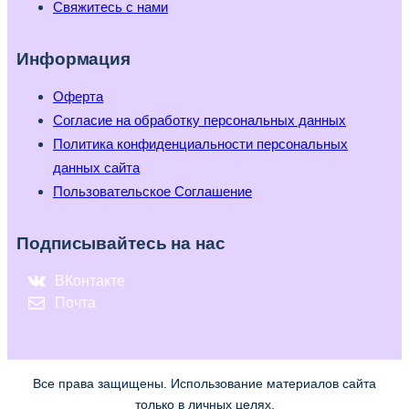
Свяжитесь с нами
Информация
Оферта
Согласие на обработку персональных данных
Политика конфиденциальности персональных
данных сайта
Пользовательское Соглашение
Подписывайтесь на нас
ВКонтакте
Почта
Все права защищены. Использование материалов сайта
только в личных целях.