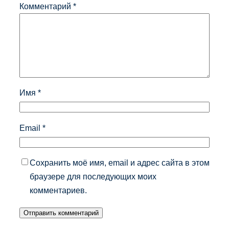
Комментарий
*
Имя
*
Email
*
Сохранить моё имя, email и адрес сайта в этом
браузере для последующих моих
комментариев.