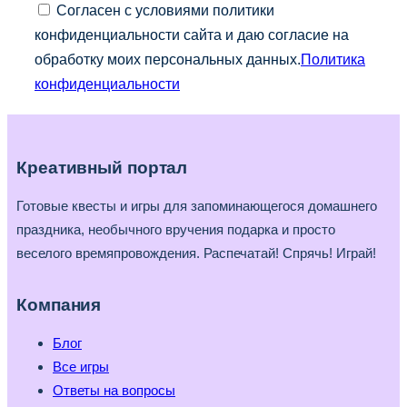
Согласен с условиями политики
конфиденциальности сайта и даю согласие на
обработку моих персональных данных.
Политика
конфиденциальности
Креативный портал
Готовые квесты и игры для запоминающегося домашнего
праздника, необычного вручения подарка и просто
веселого времяпровождения. Распечатай! Спрячь! Играй!
Компания
Блог
Все игры
Ответы на вопросы