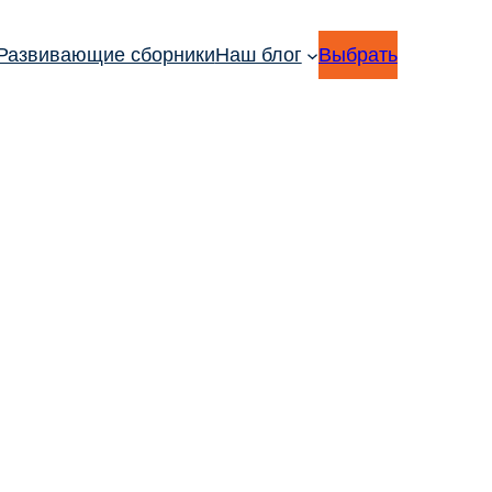
Развивающие сборники
Наш блог
Выбрать