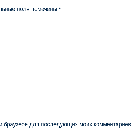
льные поля помечены
*
том браузере для последующих моих комментариев.