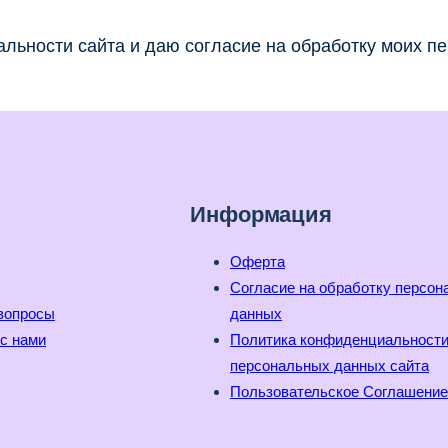
льности сайта и даю согласие на обработку моих п
Информация
Оферта
Согласие на обработку персо
вопросы
данных
с нами
Политика конфиденциальност
персональных данных сайта
Пользовательское Соглашение