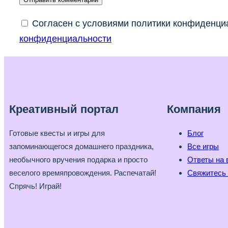
Согласен с условиями политики конфиденциа
конфиденциальности
Креативный портал
Компания
Готовые квесты и игры для
Блог
запоминающегося домашнего праздника,
Все игры
необычного вручения подарка и просто
Ответы на 
веселого времяпровождения. Распечатай!
Свяжитесь 
Спрячь! Играй!