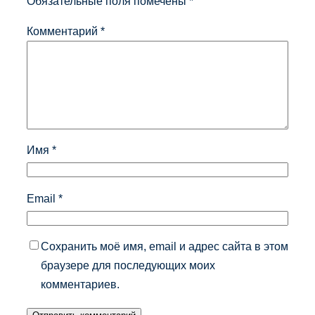
Обязательные поля помечены
*
Комментарий
*
Имя
*
Email
*
Сохранить моё имя, email и адрес сайта в этом
браузере для последующих моих
комментариев.