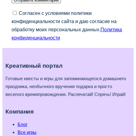
Согласен с условиями политики
конфиденциальности сайта и даю согласие на
обработку моих персональных данных.
Политика
конфиденциальности
Креативный портал
Готовые квесты и игры для запоминающегося домашнего
праздника, необычного вручения подарка и просто
веселого времяпровождения. Распечатай! Спрячь! Играй!
Компания
Блог
Все игры