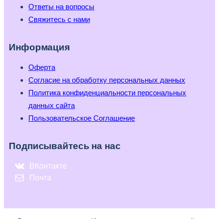
Ответы на вопросы
Свяжитесь с нами
Информация
Оферта
Согласие на обработку персональных данных
Политика конфиденциальности персональных
данных сайта
Пользовательское Соглашение
Подписывайтесь на нас
ВКонтакте
Почта