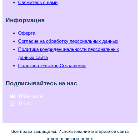
Свяжитесь с нами
Информация
Оферта
Согласие на обработку персональных данных
Политика конфиденциальности персональных
данных сайта
Пользовательское Соглашение
Подписывайтесь на нас
ВКонтакте
Почта
Все права защищены. Использование материалов сайта
только в личных целях.