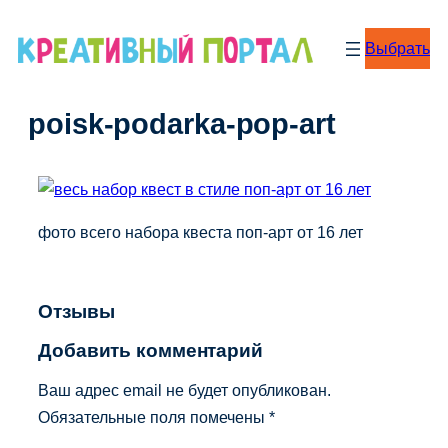
Перейти
к
Выбрать
содержимому
poisk-podarka-pop-art
фото всего набора квеста поп-арт от 16 лет
Отзывы
Добавить комментарий
Ваш адрес email не будет опубликован.
Обязательные поля помечены
*