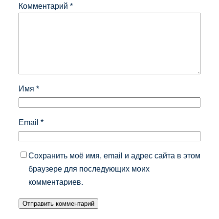
Комментарий
*
Имя
*
Email
*
Сохранить моё имя, email и адрес сайта в этом
браузере для последующих моих
комментариев.