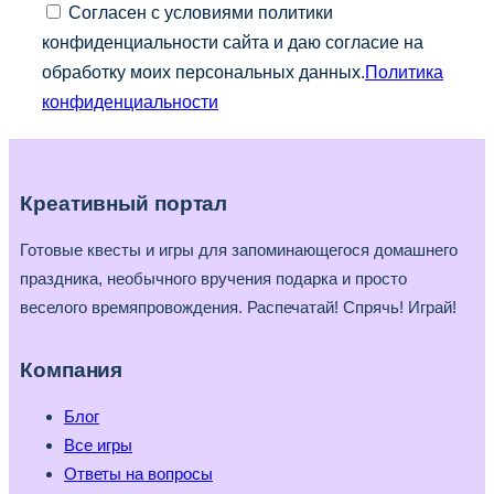
Согласен с условиями политики
конфиденциальности сайта и даю согласие на
обработку моих персональных данных.
Политика
конфиденциальности
Креативный портал
Готовые квесты и игры для запоминающегося домашнего
праздника, необычного вручения подарка и просто
веселого времяпровождения. Распечатай! Спрячь! Играй!
Компания
Блог
Все игры
Ответы на вопросы