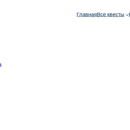
Главная
Все квесты