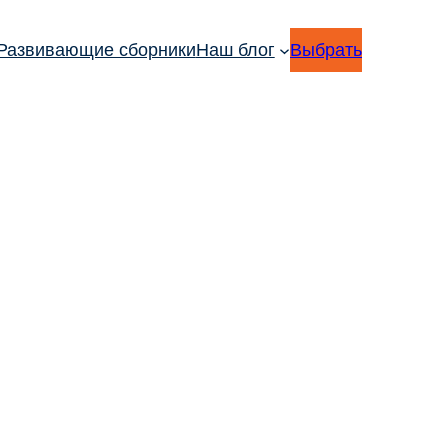
Развивающие сборники
Наш блог
Выбрать