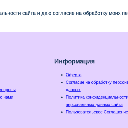
льности сайта и даю согласие на обработку моих п
Информация
Оферта
Согласие на обработку персо
вопросы
данных
с нами
Политика конфиденциальност
персональных данных сайта
Пользовательское Соглашение