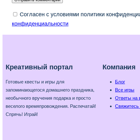
Согласен с условиями политики конфиденциа
конфиденциальности
Креативный портал
Компания
Готовые квесты и игры для
Блог
запоминающегося домашнего праздника,
Все игры
необычного вручения подарка и просто
Ответы на 
веселого времяпровождения. Распечатай!
Свяжитесь 
Спрячь! Играй!