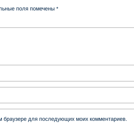
льные поля помечены
*
том браузере для последующих моих комментариев.