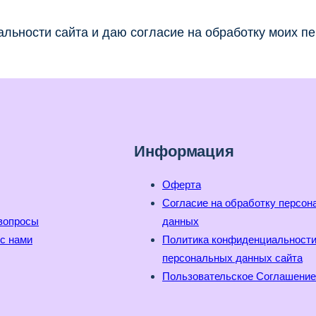
льности сайта и даю согласие на обработку моих п
Информация
Оферта
Согласие на обработку персо
вопросы
данных
с нами
Политика конфиденциальност
персональных данных сайта
Пользовательское Соглашение