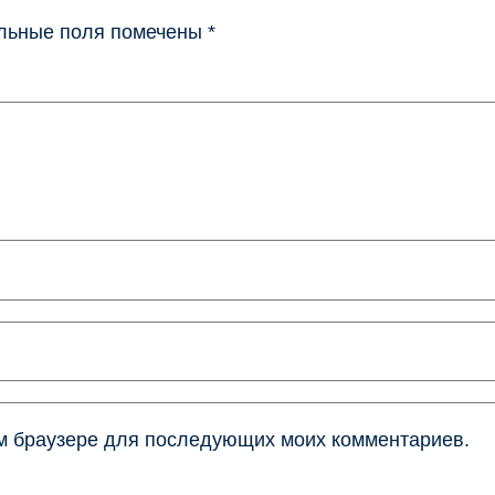
льные поля помечены
*
том браузере для последующих моих комментариев.