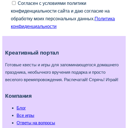
Согласен с условиями политики
конфиденциальности сайта и даю согласие на
обработку моих персональных данных.
Политика
конфиденциальности
Креативный портал
Готовые квесты и игры для запоминающегося домашнего
праздника, необычного вручения подарка и просто
веселого времяпровождения. Распечатай! Спрячь! Играй!
Компания
Блог
Все игры
Ответы на вопросы