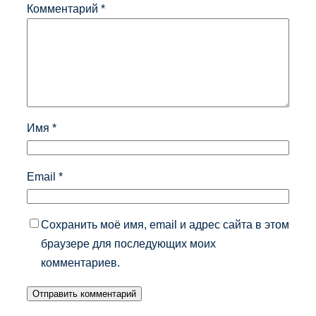
Комментарий
*
Имя
*
Email
*
Сохранить моё имя, email и адрес сайта в этом
браузере для последующих моих
комментариев.