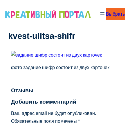
Перейти
к
Выбрать
содержимому
kvest-ulitsa-shifr
фото задание шифр состоит из двух карточек
Отзывы
Добавить комментарий
Ваш адрес email не будет опубликован.
Обязательные поля помечены
*