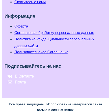
Свяжитесь с нами
Информация
Оферта
Согласие на обработку персональных данных
Политика конфиденциальности персональных
данных сайта
Пользовательское Соглашение
Подписывайтесь на нас
ВКонтакте
Почта
Все права защищены. Использование материалов сайта
только в личных целях.