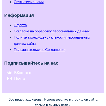
Свяжитесь с нами
Информация
Оферта
Согласие на обработку персональных данных
Политика конфиденциальности персональных
данных сайта
Пользовательское Соглашение
Подписывайтесь на нас
ВКонтакте
Почта
Все права защищены. Использование материалов сайта
только в личных целях.