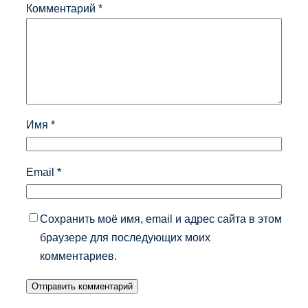
Комментарий
*
Имя
*
Email
*
Сохранить моё имя, email и адрес сайта в этом
браузере для последующих моих
комментариев.