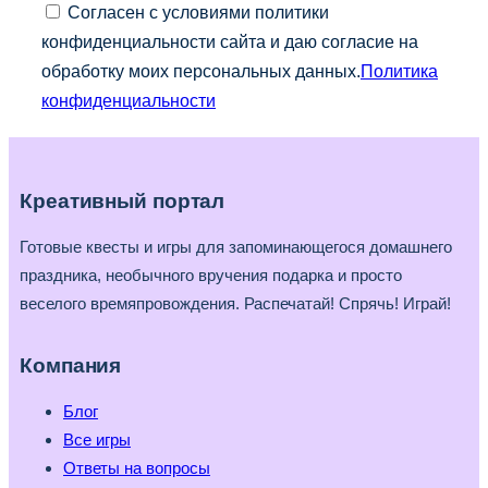
Согласен с условиями политики
конфиденциальности сайта и даю согласие на
обработку моих персональных данных.
Политика
конфиденциальности
Креативный портал
Готовые квесты и игры для запоминающегося домашнего
праздника, необычного вручения подарка и просто
веселого времяпровождения. Распечатай! Спрячь! Играй!
Компания
Блог
Все игры
Ответы на вопросы