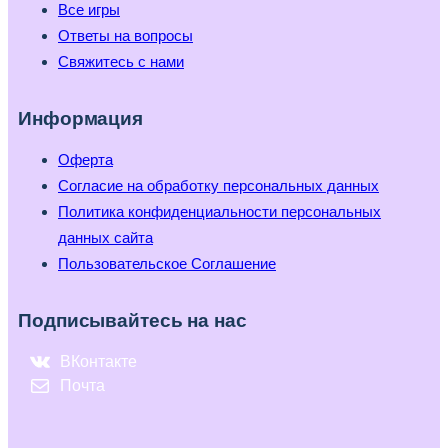
Все игры
Ответы на вопросы
Свяжитесь с нами
Информация
Оферта
Согласие на обработку персональных данных
Политика конфиденциальности персональных
данных сайта
Пользовательское Соглашение
Подписывайтесь на нас
ВКонтакте
Почта