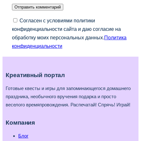
Согласен с условиями политики
конфиденциальности сайта и даю согласие на
обработку моих персональных данных.
Политика
конфиденциальности
Креативный портал
Готовые квесты и игры для запоминающегося домашнего
праздника, необычного вручения подарка и просто
веселого времяпровождения. Распечатай! Спрячь! Играй!
Компания
Блог