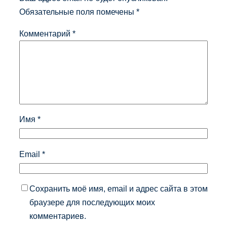
Обязательные поля помечены
*
Комментарий
*
Имя
*
Email
*
Сохранить моё имя, email и адрес сайта в этом
браузере для последующих моих
комментариев.