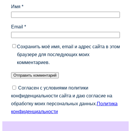
Имя
*
Email
*
Сохранить моё имя, email и адрес сайта в этом
браузере для последующих моих
комментариев.
Согласен с условиями политики
конфиденциальности сайта и даю согласие на
обработку моих персональных данных.
Политика
конфиденциальности