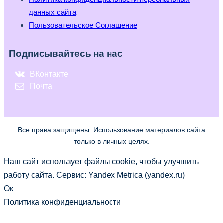
данных сайта
Пользовательское Соглашение
Подписывайтесь на нас
ВКонтакте
Почта
Все права защищены. Использование материалов сайта
только в личных целях.
Наш сайт использует файлы cookie, чтобы улучшить
работу сайта. Сервис: Yandex Metrica (yandex.ru)
Ок
Политика конфиденциальности