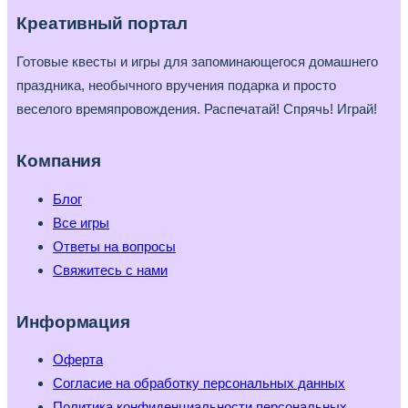
Креативный портал
Готовые квесты и игры для запоминающегося домашнего
праздника, необычного вручения подарка и просто
веселого времяпровождения. Распечатай! Спрячь! Играй!
Компания
Блог
Все игры
Ответы на вопросы
Свяжитесь с нами
Информация
Оферта
Согласие на обработку персональных данных
Политика конфиденциальности персональных