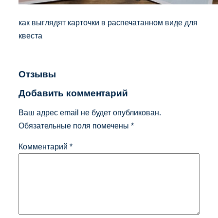
как выглядят карточки в распечатанном виде для
квеста
Отзывы
Добавить комментарий
Ваш адрес email не будет опубликован.
Обязательные поля помечены
*
Комментарий
*