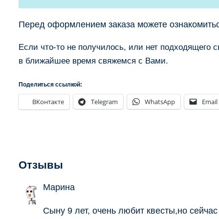
Перед оформлением заказа можете ознакомить
Если что-то не получилось, или нет подходящего 
в ближайшее время свяжемся с Вами.
Поделиться ссылкой:
ВКонтакте
Telegram
WhatsApp
Email
Отзывы
Марина
Сыну 9 лет, очень любит квесты,но сейчас