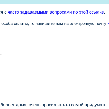
ся с
часто задаваемыми вопросами по этой ссылке
.
способа оплаты
,
то напишите нам на электронную почту
 болеет дома, очень просил что-то самой придумать,