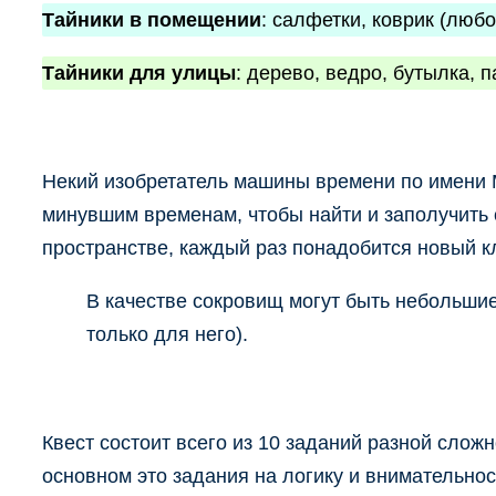
Тайники в помещении
: салфетки, коврик (любо
Тайники для улицы
: дерево, ведро, бутылка, 
Некий изобретатель машины времени по имени М
минувшим временам, чтобы найти и заполучить
пространстве, каждый раз понадобится новый к
В качестве сокровищ могут быть небольшие
только для него).
Квест состоит всего из 10 заданий разной слож
основном это задания на логику и внимательнос