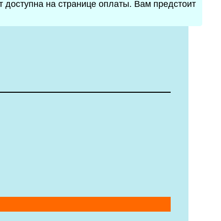
ет доступна на странице оплаты. Вам предстоит