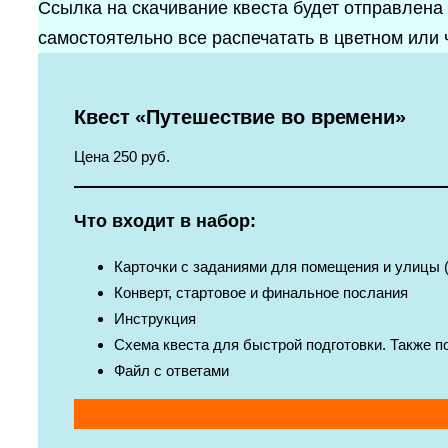
Ссылка на скачивание квеста будет отправлена
самостоятельно все распечатать в цветном или 
Квест «Путешествие во времени»
Цена 250 руб.
Что входит в набор:
Карточки с заданиями для помещения и улицы (
Конверт, стартовое и финальное послания
Инструкция
Схема квеста для быстрой подготовки. Также п
Файл с ответами