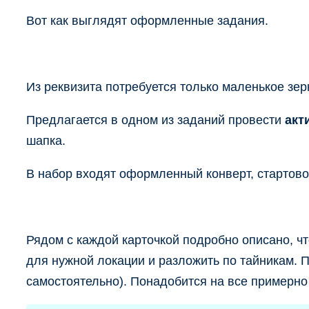
Вот как выглядят оформленные задания.
Из реквизита потребуется только маленькое зер
Предлагается в одном из заданий провести
акт
шапка.
В набор входят оформленный конверт, стартово
Рядом с каждой карточкой подробно описано, чт
для нужной локации и разложить по тайникам. 
самостоятельно). Понадобится на все примерно