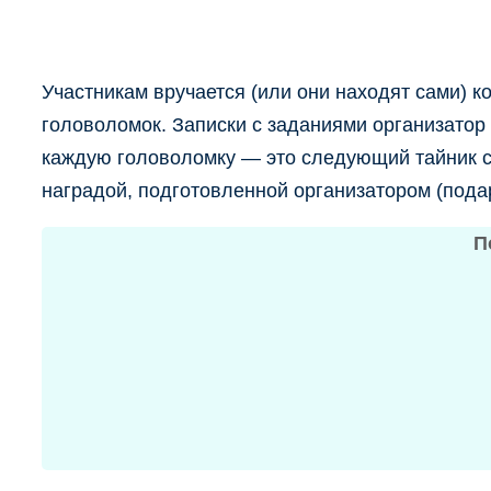
Участникам вручается (или они находят сами) к
головоломок. Записки с заданиями организатор 
каждую головоломку — это следующий тайник с 
наградой, подготовленной организатором (пода
П