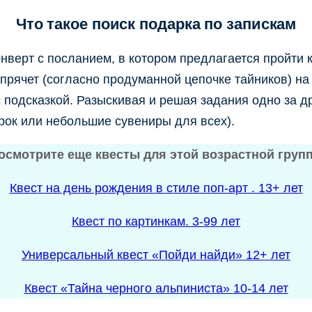
Что такое поиск подарка по запискам
онверт с посланием, в котором предлагается пройти к
прячет (согласно продуманной цепочке тайников) на 
подсказкой. Разыскивая и решая задания одно за др
рок или небольшие сувениры для всех).
осмотрите еще квесты для этой возрастной груп
Квест на день рождения в стиле поп-арт . 13+ лет
Квест по картинкам. 3-99 лет
Универсальный квест «Пойди найди» 12+ лет
Квест «Тайна черного альпиниста» 10-14 лет