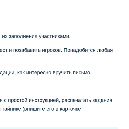
я их заполнения участниками.
ест и позабавить игроков. Понадобится любая
ации, как интересно вручить письмо.
я с простой инструкцией, распечатать задания
тайнике (впишите его в карточке