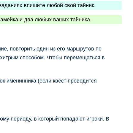
х заданиях впишите любой свой тайник.
скамейка и два любых ваших тайника.
ие, повторить один из его маршрутов по
 хитрым способом. Чтобы перемещаться в
ок именинника (если квест проводится
ому периоду, в который попадают игроки. В