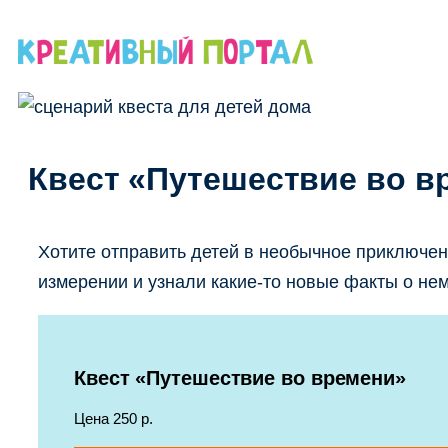
Перейти
к
содержимому
Квест «Путешествие во вр
Хотите отправить детей в необычное приключен
измерении и узнали какие-то новые факты о нем?
Квест «Путешествие во времени»
Цена 250 р.