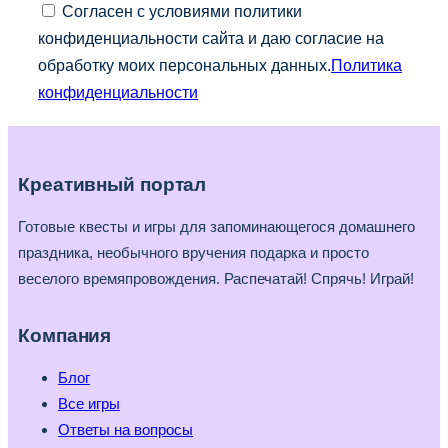
Согласен с условиями политики
конфиденциальности сайта и даю согласие на
обработку моих персональных данных.
Политика
конфиденциальности
Креативный портал
Готовые квесты и игры для запоминающегося домашнего
праздника, необычного вручения подарка и просто
веселого времяпровождения. Распечатай! Спрячь! Играй!
Компания
Блог
Все игры
Ответы на вопросы