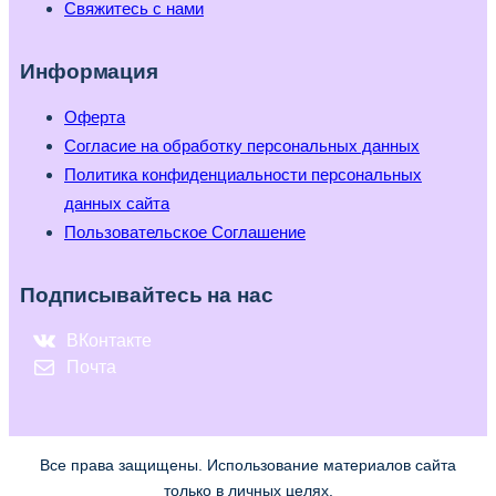
Свяжитесь с нами
Информация
Оферта
Согласие на обработку персональных данных
Политика конфиденциальности персональных
данных сайта
Пользовательское Соглашение
Подписывайтесь на нас
ВКонтакте
Почта
Все права защищены. Использование материалов сайта
только в личных целях.