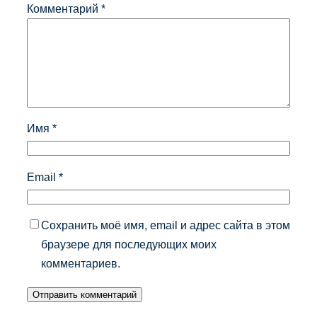
Комментарий
*
Имя
*
Email
*
Сохранить моё имя, email и адрес сайта в этом
браузере для последующих моих
комментариев.