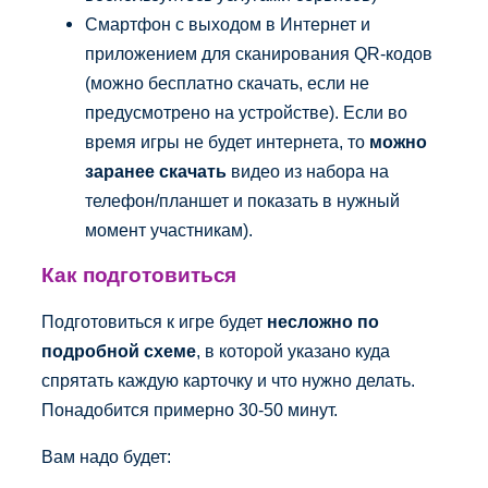
Смартфон с выходом в Интернет и
приложением для сканирования QR-кодов
(можно бесплатно скачать, если не
предусмотрено на устройстве). Если во
время игры не будет интернета, то
можно
заранее скачать
видео из набора на
телефон/планшет и показать в нужный
момент участникам).
Как подготовиться
Подготовиться к игре будет
несложно по
подробной схеме
, в которой указано куда
спрятать каждую карточку и что нужно делать.
Понадобится примерно 30-50 минут.
Вам надо будет: