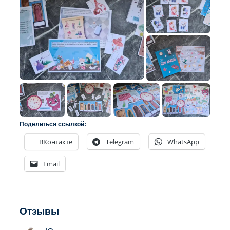
Поделиться ссылкой:
ВКонтакте
Telegram
WhatsApp
Email
Отзывы