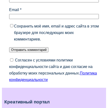
Email
*
Сохранить моё имя, email и адрес сайта в этом
браузере для последующих моих
комментариев.
Согласен с условиями политики
конфиденциальности сайта и даю согласие на
обработку моих персональных данных.
Политика
конфиденциальности
Креативный портал