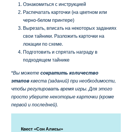
Ознакомиться с инструкцией
Распечатать карточки (на цветном или
черно-белом принтере)
Вырезать, вписать на некоторых заданиях
свои тайники. Разложить карточки на
локации по схеме.
Подготовить и спрятать награду в
подходящем тайнике
*
Вы можете
сократить количество
этапов
квеста (заданий) при необходимости,
чтобы регулировать время игры. Для этого
просто уберите некоторые карточки (кроме
первой и последней).
Квест «Сон Алисы»