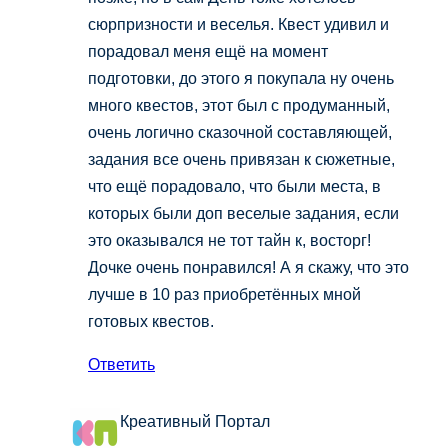
сюрпризности и веселья. Квест удивил и
порадовал меня ещё на момент
подготовки, до этого я покупала ну очень
много квестов, этот был с продуманный,
очень логично сказочной составляющей,
задания все очень привязан к сюжетные,
что ещё порадовало, что были места, в
которых были доп веселые задания, если
это оказывался не тот тайн к, восторг!
Дочке очень понравился! А я скажу, что это
лучше в 10 раз приобретённых мной
готовых квестов.
Ответить
Креативный Портал