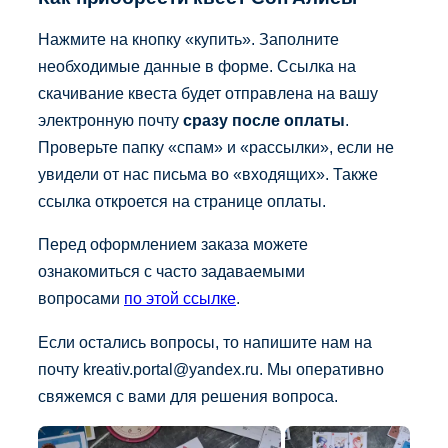
Нажмите на кнопку «купить». Заполните
необходимые данные в форме. Ссылка на
скачивание квеста будет отправлена на вашу
электронную почту
сразу после оплаты
.
Проверьте папку «спам» и «рассылки», если не
увидели от нас письма во «входящих». Также
ссылка откроется на странице оплаты.
Перед оформлением заказа можете
ознакомиться с часто задаваемыми
вопросами
по этой ссылке
.
Если остались вопросы, то напишите нам на
почту kreativ.portal@yandex.ru. Мы оперативно
свяжемся с вами для решения вопроса.