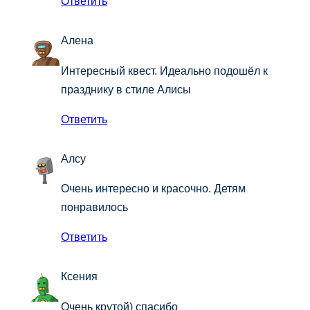
Ответить
Алена
Интересный квест. Идеально подошёл к
празднику в стиле Алисы
Ответить
Алсу
Очень интересно и красочно. Детям
понравилось
Ответить
Ксения
Очень крутой) спасибо