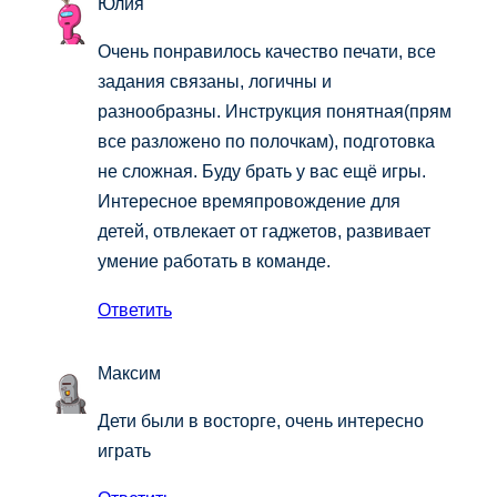
Юлия
Очень понравилось качество печати, все
задания связаны, логичны и
разнообразны. Инструкция понятная(прям
все разложено по полочкам), подготовка
не сложная. Буду брать у вас ещё игры.
Интересное времяпровождение для
детей, отвлекает от гаджетов, развивает
умение работать в команде.
Ответить
Максим
Дети были в восторге, очень интересно
играть