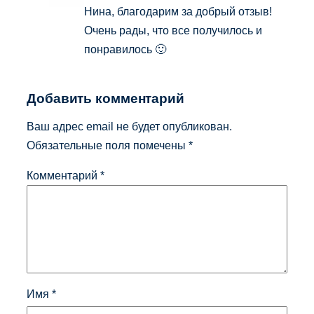
Нина, благодарим за добрый отзыв!
Очень рады, что все получилось и
понравилось 🙂
Добавить комментарий
Ваш адрес email не будет опубликован.
Обязательные поля помечены
*
Комментарий
*
Имя
*