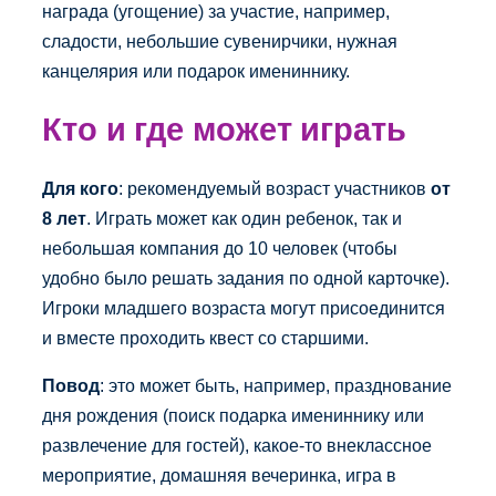
награда (угощение) за участие, например,
сладости, небольшие сувенирчики, нужная
канцелярия или подарок имениннику.
Кто и где может играть
Для кого
: рекомендуемый возраст участников
от
8 лет
. Играть может как один ребенок, так и
небольшая компания до 10 человек (чтобы
удобно было решать задания по одной карточке).
Игроки младшего возраста могут присоединится
и вместе проходить квест со старшими.
Повод
: это может быть, например, празднование
дня рождения (поиск подарка имениннику или
развлечение для гостей), какое-то внеклассное
мероприятие, домашняя вечеринка, игра в