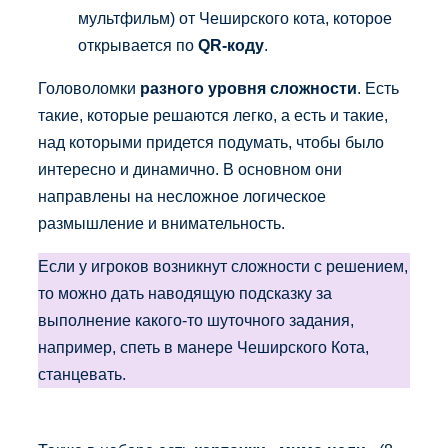
мультфильм) от Чеширского кота, которое
открывается по
QR-коду
.
Головоломки
разного уровня сложности
. Есть
такие, которые решаются легко, а есть и такие,
над которыми придется подумать, чтобы было
интересно и динамично. В основном они
направлены на несложное логическое
размышление и внимательность.
Если у игроков возникнут сложности с решением,
то можно дать наводящую подсказку за
выполнение какого-то шуточного задания,
например, спеть в манере Чеширского Кота,
станцевать.