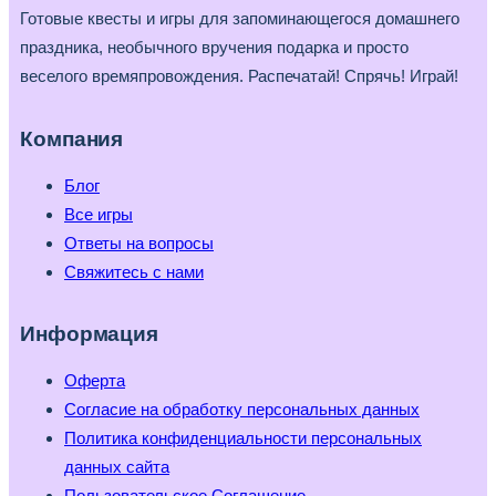
Готовые квесты и игры для запоминающегося домашнего
праздника, необычного вручения подарка и просто
веселого времяпровождения. Распечатай! Спрячь! Играй!
Компания
Блог
Все игры
Ответы на вопросы
Свяжитесь с нами
Информация
Оферта
Согласие на обработку персональных данных
Политика конфиденциальности персональных
данных сайта
Пользовательское Соглашение