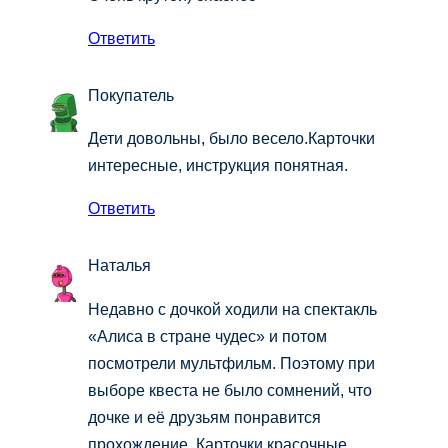
Ответить
Покупатель
Дети довольны, было весело.Карточки
интересные, инструкция понятная.
Ответить
Наталья
Недавно с дочкой ходили на спектакль
«Алиса в стране чудес» и потом
посмотрели мультфильм. Поэтому при
выборе квеста не было сомнений, что
дочке и её друзьям понравится
прохождение. Карточки красочные,