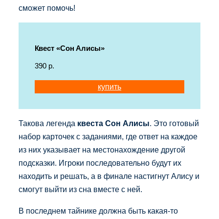
сможет помочь!
Квест «Сон Алисы»
390 р.
купить
Такова легенда
квеста Сон Алисы
. Это готовый
набор карточек с заданиями, где ответ на каждое
из них указывает на местонахождение другой
подсказки. Игроки последовательно будут их
находить и решать, а в финале настигнут Алису и
смогут выйти из сна вместе с ней.
В последнем тайнике должна быть какая-то