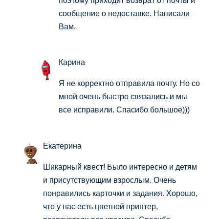
сообщение о недоставке. Написали
Вам.
Карина
Я не корректно отправила почту. Но со
мной очень быстро связались и мы
все исправили. Спасибо большое)))
Екатерина
Шикарный квест! Было интересно и детям
и присутствующим взрослым. Очень
понравились карточки и задания. Хорошо,
что у нас есть цветной принтер,