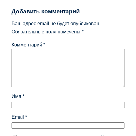
Добавить комментарий
Ваш адрес email не будет опубликован.
Обязательные поля помечены
*
Комментарий
*
Имя
*
Email
*