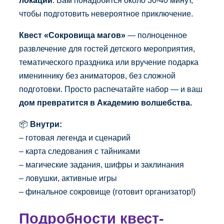
чтобы подготовить невероятное приключение.
Квест
«Сокровища магов»
— полноценное
развлечение для гостей детского мероприятия,
тематического праздника или вручение подарка
имениннику без аниматоров, без сложной
подготовки. Просто распечатайте набор — и ваш
дом превратится в Академию волшебства.
📦
Внутри:
– готовая легенда и сценарий
– карта следования с тайниками
– магические задания, шифры и заклинания
– ловушки, активные игры
– финальное сокровище (готовит организатор!)
Подробности квест-