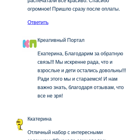
распечатали все красиво. Спасибо
огромное! Пришло сразу после оплаты.
Ответить
Креативный Портал
Екатерина, Благодарим за обратную
связь!!! Мы искренне рада, что и
взрослые и дети остались довольны!!!
Ради этого мы и стараемся! И нам
важно знать, благодаря отзывам, что
все не зря!
Ккатерина
Отличный набор с интересными