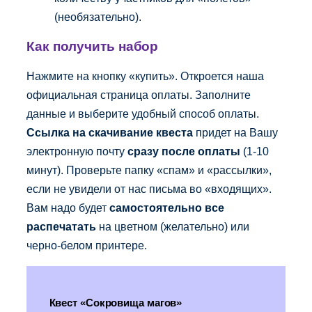
(необязательно).
Как получить набор
Нажмите на кнопку «купить». Откроется наша
официальная страница оплаты. Заполните
данные и выберите удобный способ оплаты.
Ссылка на скачивание квеста
придет на Вашу
электронную почту
сразу после оплаты
(1-10
минут). Проверьте папку «спам» и «рассылки»,
если не увидели от нас письма во «входящих».
Вам надо будет
самостоятельно все
распечатать
на цветном (желательно) или
черно-белом принтере.
Квест «Сокровища магов»