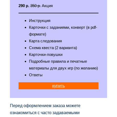
290 р.
350 р.
Акция
Инструкция
Карточки с заданиями, конверт (в pdf-
формате)
Карта следования
Схема квеста (2 варианта)
Карточки-ловушки
Подробные правила и печатные
материалы для двух игр (по желанию)
Ответы
купить
Перед оформлением заказа можете
ознакомиться с часто задаваемыми