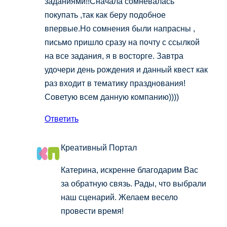
заданиями!!Сначала сомневалась
покупать ,так как беру подобное
впервые.Но сомнения были напрасны ,
письмо пришло сразу на почту с ссылкой
на все задания, я в восторге. Завтра
удочери день рождения и данный квест как
раз входит в тематику празднования!
Советую всем данную компанию))))
Ответить
Креативный Портал
Катерина, искренне благодарим Вас
за обратную связь. Рады, что выбрали
наш сценарий. Желаем весело
провести время!