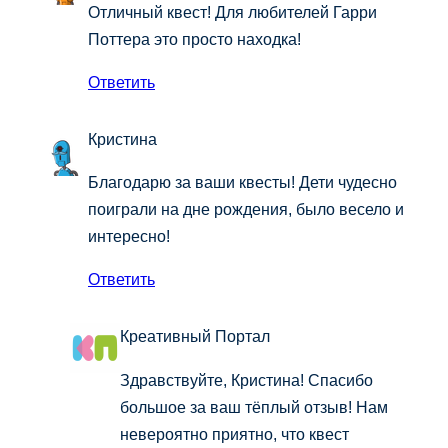
Отличный квест! Для любителей Гарри
Поттера это просто находка!
Ответить
Кристина
Благодарю за ваши квесты! Дети чудесно
поиграли на дне рождения, было весело и
интересно!
Ответить
Креативный Портал
Здравствуйте, Кристина! Спасибо
большое за ваш тёплый отзыв! Нам
невероятно приятно, что квест