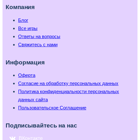
Компания
Блог
Все игры
Ответы на вопросы
Свяжитесь с нами
Информация
Оферта
Согласие на обработку персональных данных
Политика конфиденциальности персональных
данных сайта
Пользовательское Соглашение
Подписывайтесь на нас
ВКонтакте