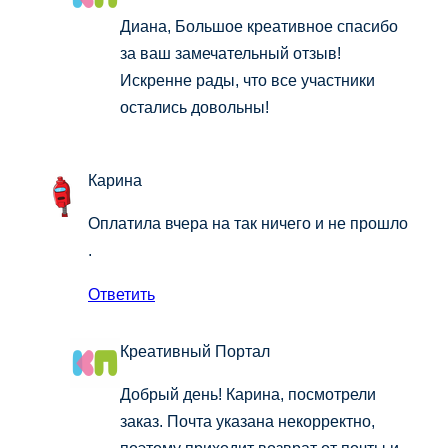
Диана, Большое креативное спасибо
за ваш замечательный отзыв!
Искренне рады, что все участники
остались довольны!
Карина
Оплатила вчера на так ничего и не прошло
.
Ответить
Креативный Портал
Добрый день! Карина, посмотрели
заказ. Почта указана некорректно,
поэтому приходит возврат от почты и