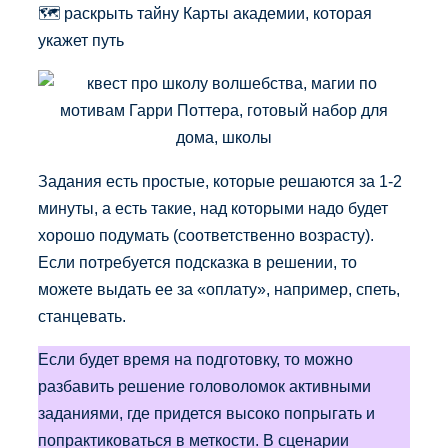
🗺️ раскрыть тайну Карты академии, которая
укажет путь
Задания есть простые, которые решаются за 1-2
минуты, а есть такие, над которыми надо будет
хорошо подумать (соответственно возрасту).
Если потребуется подсказка в решении, то
можете выдать ее за «оплату», например, спеть,
станцевать.
Если будет время на подготовку, то можно
разбавить решение головоломок активными
заданиями, где придется высоко попрыгать и
попрактиковаться в меткости. В сценарии