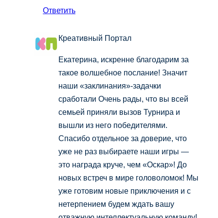
Ответить
Креативный Портал
Екатерина, искренне благодарим за
такое волшебное послание! Значит
наши «заклинания»-задачки
сработали Очень рады, что вы всей
семьей приняли вызов Турнира и
вышли из него победителями.
Спасибо отдельное за доверие, что
уже не раз выбираете наши игры —
это награда круче, чем «Оскар»! До
новых встреч в мире головоломок! Мы
уже готовим новые приключения и с
нетерпением будем ждать вашу
отважную интеллектуальную команду!