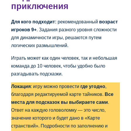
приключения
Для кого подходит:
рекомендованный
возраст
игроков
9+
. Задания разного уровня сложности
для динамичности игры, решаются путем
логических размышлений.
Играть может как один человек, так и небольшая
команда до 10 человек, чтобы удобно было
разгадывать подсказки.
Локация
: игру можно провести
где угодно
,
благодаря редактируемой карте тайников.
Все
места для подсказок вы выбираете сами
.
Ответ на каждую головоломку — это число,
значение которого и будет дано в «Карте
странствий». Подробности по заполнению и