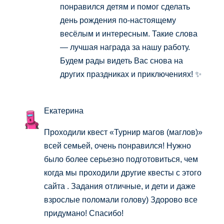
понравился детям и помог сделать
день рождения по-настоящему
весёлым и интересным. Такие слова
— лучшая награда за нашу работу.
Будем рады видеть Вас снова на
других праздниках и приключениях! ✨
Екатерина
Проходили квест «Турнир магов (маглов)»
всей семьей, очень понравился! Нужно
было более серьезно подготовиться, чем
когда мы проходили другие квесты с этого
сайта . Задания отличные, и дети и даже
взрослые поломали голову) Здорово все
придумано! Спасибо!