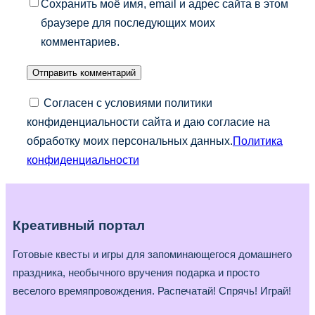
Сохранить моё имя, email и адрес сайта в этом
браузере для последующих моих
комментариев.
Согласен с условиями политики
конфиденциальности сайта и даю согласие на
обработку моих персональных данных.
Политика
конфиденциальности
Креативный портал
Готовые квесты и игры для запоминающегося домашнего
праздника, необычного вручения подарка и просто
веселого времяпровождения. Распечатай! Спрячь! Играй!