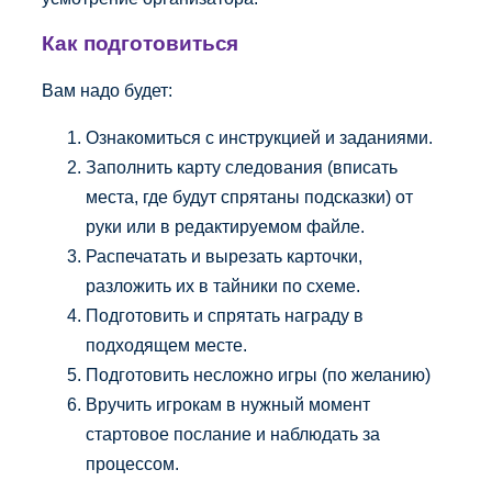
Как подготовиться
Вам надо будет:
Ознакомиться с инструкцией и заданиями.
Заполнить карту следования (вписать
места, где будут спрятаны подсказки) от
руки или в редактируемом файле.
Распечатать и вырезать карточки,
разложить их в тайники по схеме.
Подготовить и спрятать награду в
подходящем месте.
Подготовить несложно игры (по желанию)
Вручить игрокам в нужный момент
стартовое послание и наблюдать за
процессом.