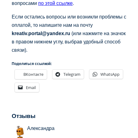
вопросами
по этой ссылке
.
Если остались вопросы или возникли проблемы с
оплатой, то напишите нам на почту
kreativ.portal@yandex.ru
(или нажмите на значок
в правом нижнем углу, выбрав удобный способ
связи).
Поделиться ссылкой:
ВКонтакте
Telegram
WhatsApp
Email
Отзывы
Александра