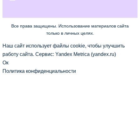
Все права защищены. Использование материалов сайта
только в личных целях.
Наш сайт использует файлы cookie, чтобы улучшить
работу сайта. Сервис: Yandex Metrica (yandex.ru)
Ок
Политика конфиденциальности