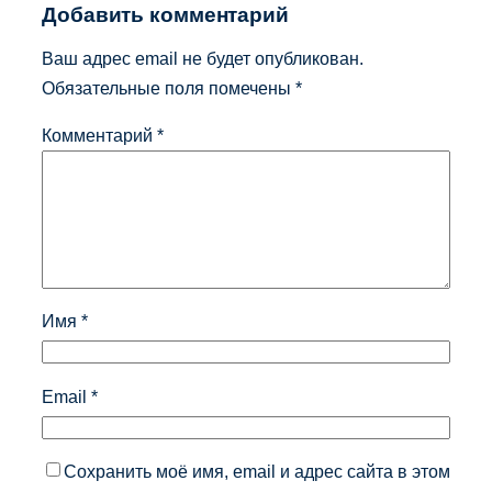
Добавить комментарий
Ваш адрес email не будет опубликован.
Обязательные поля помечены
*
Комментарий
*
Имя
*
Email
*
Сохранить моё имя, email и адрес сайта в этом