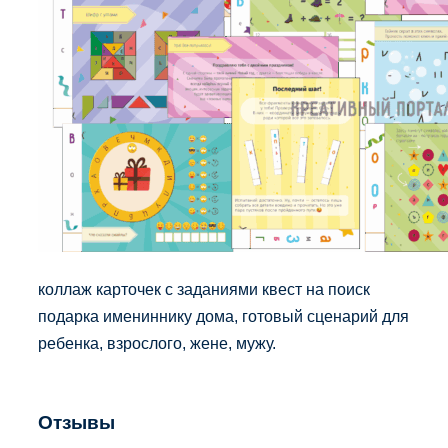
коллаж карточек с заданиями квест на поиск
подарка имениннику дома, готовый сценарий для
ребенка, взрослого, жене, мужу.
Отзывы