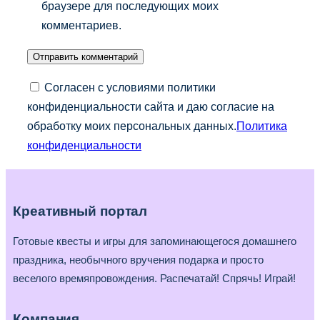
браузере для последующих моих
комментариев.
Согласен с условиями политики
конфиденциальности сайта и даю согласие на
обработку моих персональных данных.
Политика
конфиденциальности
Креативный портал
Готовые квесты и игры для запоминающегося домашнего
праздника, необычного вручения подарка и просто
веселого времяпровождения. Распечатай! Спрячь! Играй!
Компания