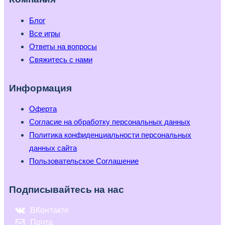
Блог
Все игры
Ответы на вопросы
Свяжитесь с нами
Информация
Оферта
Согласие на обработку персональных данных
Политика конфиденциальности персональных
данных сайта
Пользовательское Соглашение
Подписывайтесь на нас
ВКонтакте
Почта