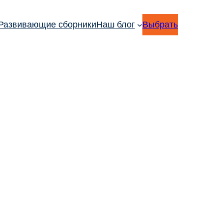
Развивающие сборники
Наш блог
Выбрать