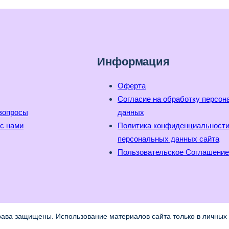
Информация
Оферта
Согласие на обработку персо
вопросы
данных
с нами
Политика конфиденциальност
персональных данных сайта
Пользовательское Соглашение
рава защищены. Использование материалов сайта только в личных 