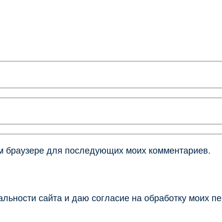
том браузере для последующих моих комментариев.
льности сайта и даю согласие на обработку моих п