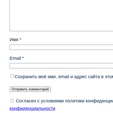
Имя
*
Email
*
Сохранить моё имя, email и адрес сайта в э
Согласен с условиями политики конфиденциа
конфиденциальности