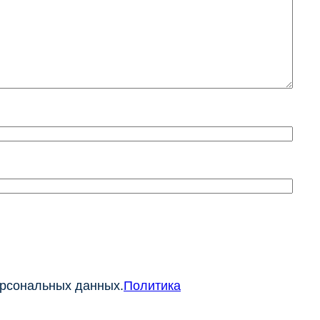
ерсональных данных.
Политика