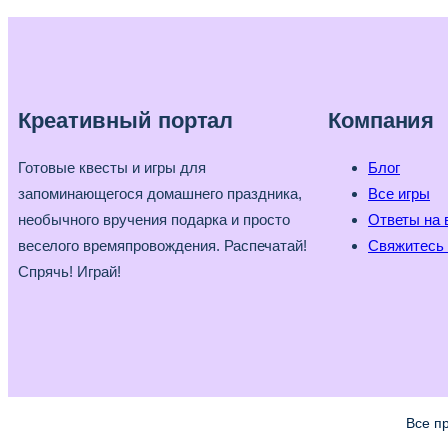
Креативный портал
Компания
Готовые квесты и игры для
Блог
запоминающегося домашнего праздника,
Все игры
необычного вручения подарка и просто
Ответы на 
веселого времяпровождения. Распечатай!
Свяжитесь 
Спрячь! Играй!
Все п