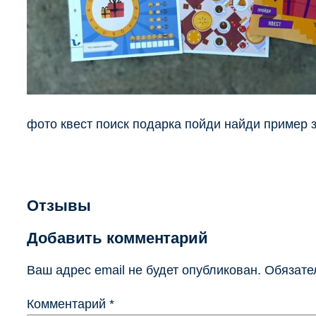
фото квест поиск подарка пойди найди пример
Отзывы
Добавить комментарий
Ваш адрес email не будет опубликован.
Обязате
Комментарий
*