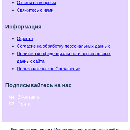
Ответы на вопросы
Свяжитесь с нами
Информация
Оферта
Согласие на обработку персональных данных
Политика конфиденциальности персональных
данных сайта
Пользовательское Соглашение
Подписывайтесь на нас
ВКонтакте
Почта
Все права защищены. Использование материалов сайта