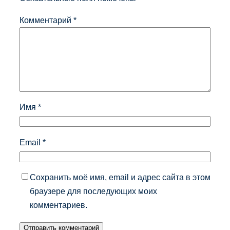
Комментарий
*
Имя
*
Email
*
Сохранить моё имя, email и адрес сайта в этом
браузере для последующих моих
комментариев.