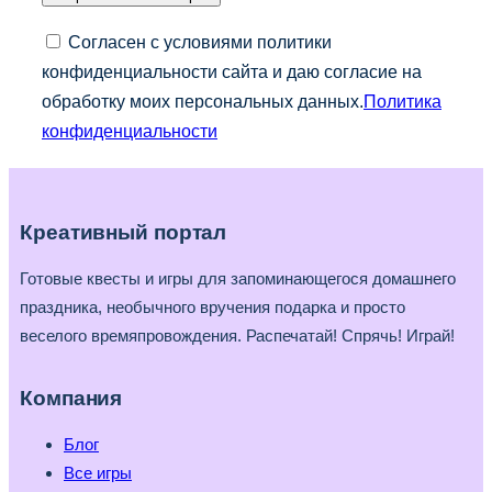
Согласен с условиями политики
конфиденциальности сайта и даю согласие на
обработку моих персональных данных.
Политика
конфиденциальности
Креативный портал
Готовые квесты и игры для запоминающегося домашнего
праздника, необычного вручения подарка и просто
веселого времяпровождения. Распечатай! Спрячь! Играй!
Компания
Блог
Все игры