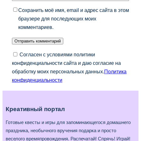
Сохранить моё имя, email и адрес сайта в этом
браузере для последующих моих
комментариев.
Согласен с условиями политики
конфиденциальности сайта и даю согласие на
обработку моих персональных данных.
Политика
конфиденциальности
Креативный портал
Готовые квесты и игры для запоминающегося домашнего
праздника, необычного вручения подарка и просто
веселого времяпровождения. Распечатай! Спрячь! Играй!