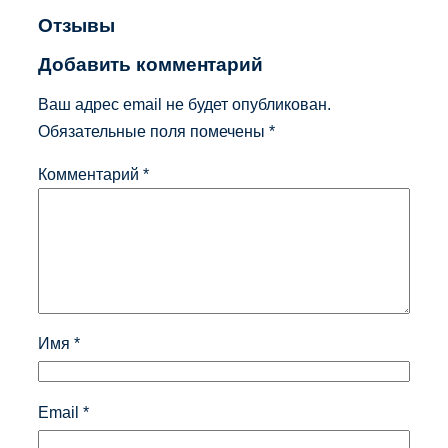
Отзывы
Добавить комментарий
Ваш адрес email не будет опубликован.
Обязательные поля помечены
*
Комментарий
*
Имя
*
Email
*