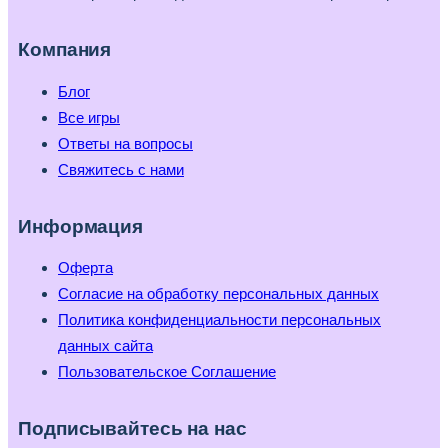
Компания
Блог
Все игры
Ответы на вопросы
Свяжитесь с нами
Информация
Оферта
Согласие на обработку персональных данных
Политика конфиденциальности персональных
данных сайта
Пользовательское Соглашение
Подписывайтесь на нас