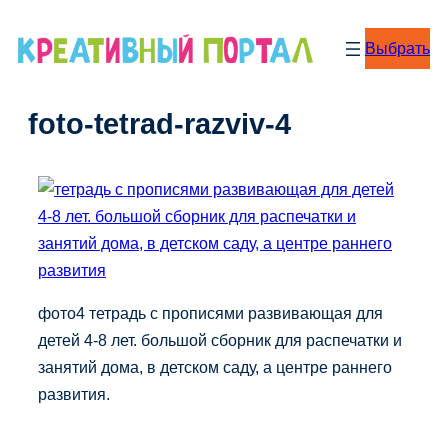
Перейти
к
Выбрать
содержимому
foto-tetrad-razviv-4
фото4 тетрадь с прописями развивающая для
детей 4-8 лет. большой сборник для распечатки и
занятий дома, в детском саду, а центре раннего
развития.