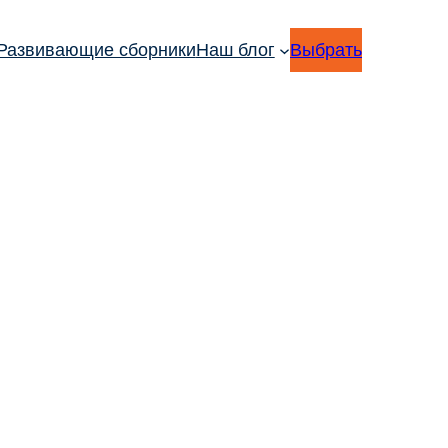
Развивающие сборники
Наш блог
Выбрать