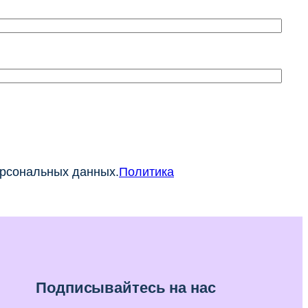
ерсональных данных.
Политика
Подписывайтесь на нас