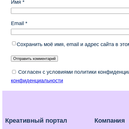
Имя
*
Email
*
Сохранить моё имя, email и адрес сайта в э
Согласен с условиями политики конфиденциа
конфиденциальности
Креативный портал
Компания