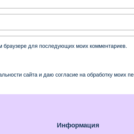
том браузере для последующих моих комментариев.
льности сайта и даю согласие на обработку моих п
Информация