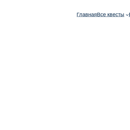
Главная
Все квесты