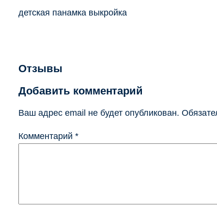
детская панамка выкройка
Отзывы
Добавить комментарий
Ваш адрес email не будет опубликован.
Обязате
Комментарий
*